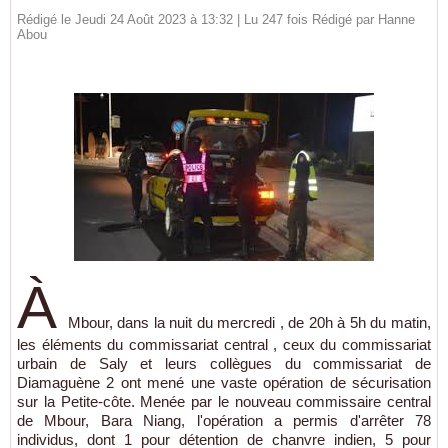
Rédigé le Jeudi 24 Août 2023 à 13:32 | Lu 247 fois Rédigé par
Hanne
Abou
À
Mbour, dans la nuit du mercredi , de 20h à 5h du matin,
les éléments du commissariat central , ceux du commissariat
urbain de Saly et leurs collègues du commissariat de
Diamaguène 2 ont mené une vaste opération de sécurisation
sur la Petite-côte. Menée par le nouveau commissaire central
de Mbour, Bara Niang, l'opération a permis d'arrêter 78
individus, dont 1 pour détention de chanvre indien, 5 pour