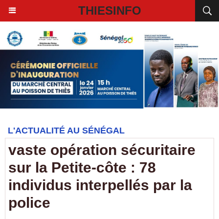
THIESINFO
L'ACTUALITÉ AU SÉNÉGAL
vaste opération sécuritaire
sur la Petite-côte : 78
individus interpellés par la
police