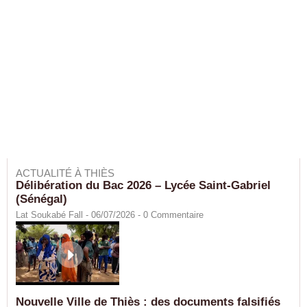
ACTUALITÉ À THIÈS
Délibération du Bac 2026 – Lycée Saint-Gabriel
(Sénégal)
Lat Soukabé Fall - 06/07/2026 -
0
Commentaire
Nouvelle Ville de Thiès : des documents falsifiés