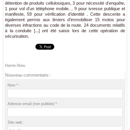
détention de produits cellulosiques, 3 pour nécessité d'enquête,
1 pour vol d'un téléphone mobile. , 9 pour ivresse publique et
manifeste, 59 pour vérification d'identité . Cette descente a
également permis aux limiers d'immobiliser 15 motos pour
diverses infractions au code de la route. 24 documents relatifs
à la conduite [...] ont été saisis lors de cette opération de
sécurisation.
Hanne Abou
Nouveau commentaire :
Nom * :
Adresse email (non publiée) * :
Site web :