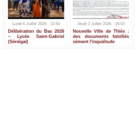
Lundi 6 Juillet 2026 - 13:50
Jeudi 2 Juillet 2026 - 19:03
Délibération du Bac 2026
Nouvelle Ville de Thiès :
– Lycée Saint-Gabriel
des documents falsifiés
(Sénégal)
sèment l'inquiétude