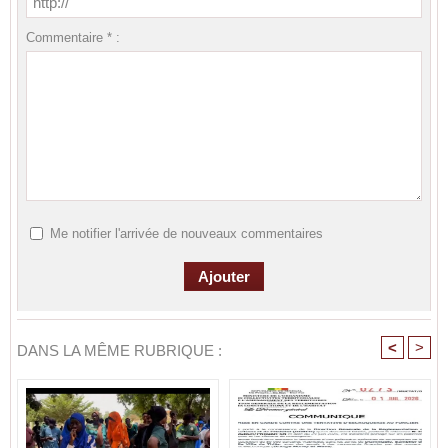
Commentaire * :
Me notifier l'arrivée de nouveaux commentaires
<
>
DANS LA MÊME RUBRIQUE :