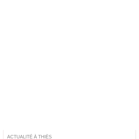
ACTUALITÉ À THIÈS