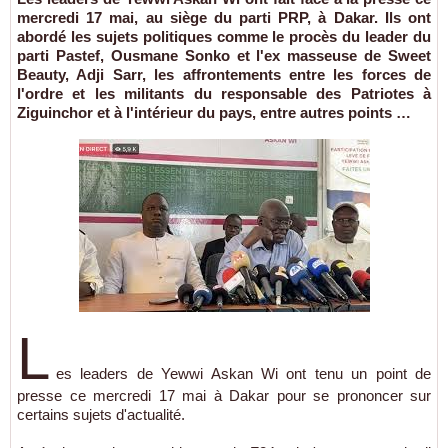
mercredi 17 mai, au siège du parti PRP, à Dakar. Ils ont
abordé les sujets politiques comme le procès du leader du
parti Pastef, Ousmane Sonko et l'ex masseuse de Sweet
Beauty, Adji Sarr, les affrontements entre les forces de
l'ordre et les militants du responsable des Patriotes à
Ziguinchor et à l'intérieur du pays, entre autres points …
L
es leaders de Yewwi Askan Wi ont tenu un point de
presse ce mercredi 17 mai à Dakar pour se prononcer sur
certains sujets d'actualité.