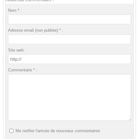
Nom * :
Adresse email (non publiée) * :
Site web :
Commentaire * :
Me notifier l'arrivée de nouveaux commentaires