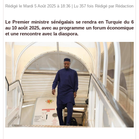
Rédigé le Mardi 5 Août 2025 à 18:36 | Lu 357 fois Rédigé par
Rédaction
Le Premier ministre sénégalais se rendra en Turquie du 6
au 10 août 2025, avec au programme un forum économique
et une rencontre avec la diaspora.