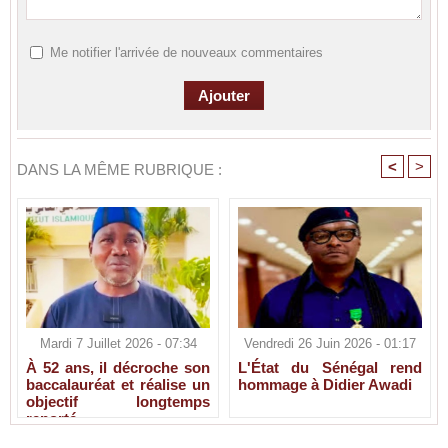
Me notifier l'arrivée de nouveaux commentaires
<
>
DANS LA MÊME RUBRIQUE :
Mardi 7 Juillet 2026 - 07:34
Vendredi 26 Juin 2026 - 01:17
À 52 ans, il décroche son
L'État du Sénégal rend
baccalauréat et réalise un
hommage à Didier Awadi
objectif longtemps
reporté