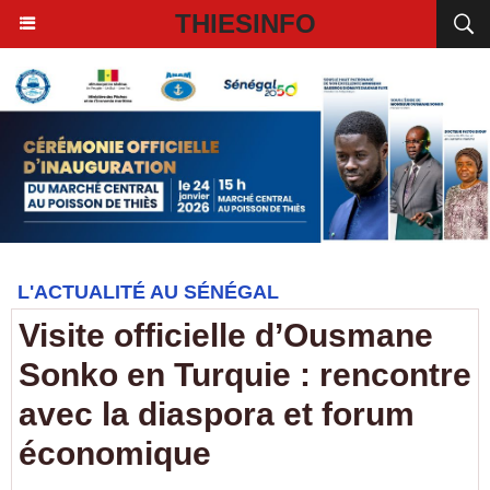
THIESINFO
L'ACTUALITÉ AU SÉNÉGAL
Visite officielle d’Ousmane
Sonko en Turquie : rencontre
avec la diaspora et forum
économique