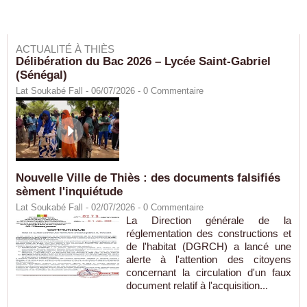
ACTUALITÉ À THIÈS
Délibération du Bac 2026 – Lycée Saint-Gabriel
(Sénégal)
Lat Soukabé Fall - 06/07/2026 -
0
Commentaire
Nouvelle Ville de Thiès : des documents falsifiés
sèment l'inquiétude
Lat Soukabé Fall - 02/07/2026 -
0
Commentaire
La Direction générale de la
réglementation des constructions et
de l'habitat (DGRCH) a lancé une
alerte à l'attention des citoyens
concernant la circulation d'un faux
document relatif à l'acquisition...