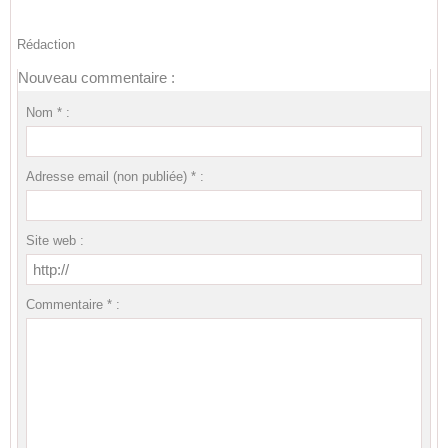
Rédaction
Nouveau commentaire :
Nom * :
Adresse email (non publiée) * :
Site web :
Commentaire * :