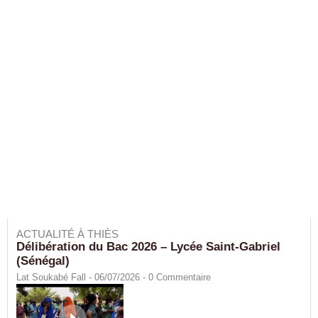
ACTUALITÉ À THIÈS
Délibération du Bac 2026 – Lycée Saint-Gabriel
(Sénégal)
Lat Soukabé Fall - 06/07/2026 -
0
Commentaire