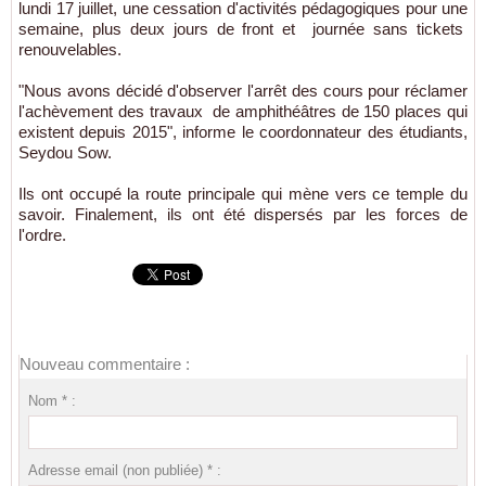
lundi 17 juillet, une cessation d'activités pédagogiques pour une
semaine, plus deux jours de front et journée sans tickets
renouvelables.
"Nous avons décidé d'observer l'arrêt des cours pour réclamer
l'achèvement des travaux de amphithéâtres de 150 places qui
existent depuis 2015", informe le coordonnateur des étudiants,
Seydou Sow.
Ils ont occupé la route principale qui mène vers ce temple du
savoir. Finalement, ils ont été dispersés par les forces de
l'ordre.
Nouveau commentaire :
Nom * :
Adresse email (non publiée) * :