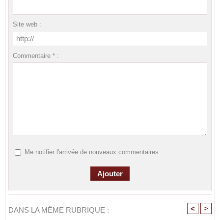
Site web :
Commentaire * :
Me notifier l'arrivée de nouveaux commentaires
<
>
DANS LA MÊME RUBRIQUE :