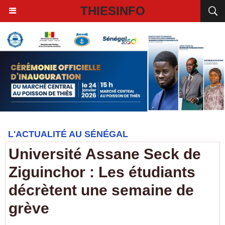
THIESINFO
L'ACTUALITÉ AU SÉNÉGAL
Université Assane Seck de
Ziguinchor : Les étudiants
décrètent une semaine de
grève