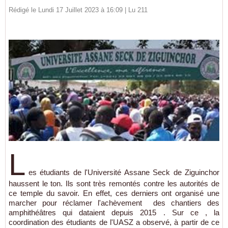
Rédigé le Lundi 17 Juillet 2023 à 16:09 | Lu 211
L
es étudiants de l'Université Assane Seck de Ziguinchor
haussent le ton. Ils sont très remontés contre les autorités de
ce temple du savoir. En effet, ces derniers ont organisé une
marcher pour réclamer l'achèvement des chantiers des
amphithéâtres qui dataient depuis 2015 . Sur ce , la
coordination des étudiants de l'UASZ a observé, à partir de ce