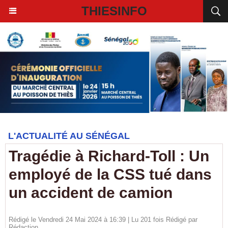
THIESINFO
L'ACTUALITÉ AU SÉNÉGAL
Tragédie à Richard-Toll : Un
employé de la CSS tué dans
un accident de camion
Rédigé le Vendredi 24 Mai 2024 à 16:39 | Lu 201 fois Rédigé par
Rédaction