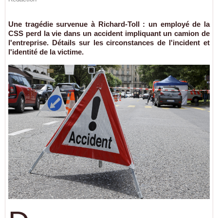
Une tragédie survenue à Richard-Toll : un employé de la
CSS perd la vie dans un accident impliquant un camion de
l'entreprise. Détails sur les circonstances de l'incident et
l'identité de la victime.