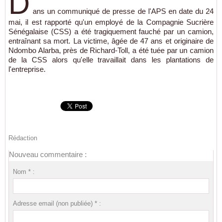
D
ans un communiqué de presse de l'APS en date du 24
mai, il est rapporté qu'un employé de la Compagnie Sucrière
Sénégalaise (CSS) a été tragiquement fauché par un camion,
entraînant sa mort. La victime, âgée de 47 ans et originaire de
Ndombo Alarba, près de Richard-Toll, a été tuée par un camion
de la CSS alors qu'elle travaillait dans les plantations de
l'entreprise.
Rédaction
Nouveau commentaire :
Nom * :
Adresse email (non publiée) * :