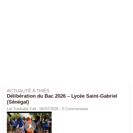
ACTUALITÉ À THIÈS
Délibération du Bac 2026 – Lycée Saint-Gabriel
(Sénégal)
Lat Soukabé Fall - 06/07/2026 -
0
Commentaire