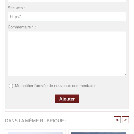
Site web :
Commentaire * :
Me notifier l'arrivée de nouveaux commentaires
<
>
DANS LA MÊME RUBRIQUE :