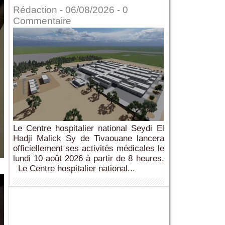
Rédaction
- 06/08/2026 -
0
Commentaire
Le Centre hospitalier national Seydi El
Hadji Malick Sy de Tivaouane lancera
officiellement ses activités médicales le
lundi 10 août 2026 à partir de 8 heures.
Le Centre hospitalier national...