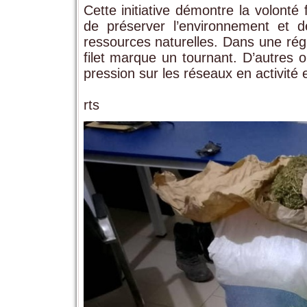
Cette initiative démontre la volo
de préserver l’environnement et de
ressources naturelles. Dans une régi
filet marque un tournant. D’autres o
pression sur les réseaux en activité 
rts