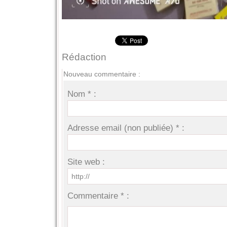
Rédaction
Nouveau commentaire :
Nom * :
Adresse email (non publiée) * :
Site web :
Commentaire * :