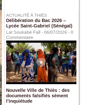
ACTUALITÉ À THIÈS
Délibération du Bac 2026 –
Lycée Saint-Gabriel (Sénégal)
Lat Soukabé Fall - 06/07/2026 -
0
Commentaire
Nouvelle Ville de Thiès : des
documents falsifiés sèment
l'inquiétude