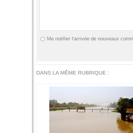
Me notifier l'arrivée de nouveaux com
DANS LA MÊME RUBRIQUE :