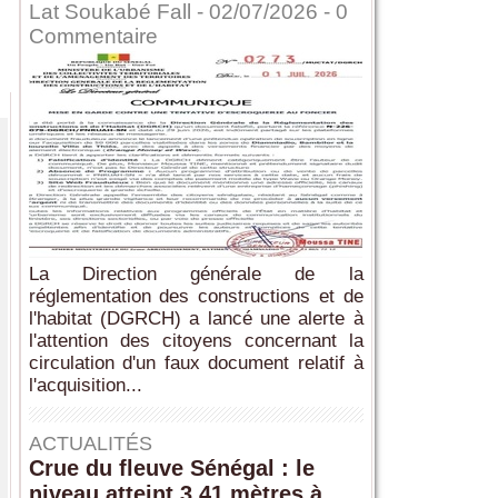
Lat Soukabé Fall - 02/07/2026 -
0
Commentaire
La Direction générale de la
réglementation des constructions et de
l'habitat (DGRCH) a lancé une alerte à
l'attention des citoyens concernant la
circulation d'un faux document relatif à
l'acquisition...
ACTUALITÉS
Crue du fleuve Sénégal : le
niveau atteint 3,41 mètres à