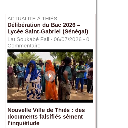
ACTUALITÉ À THIÈS
Délibération du Bac 2026 –
Lycée Saint-Gabriel (Sénégal)
Lat Soukabé Fall - 06/07/2026 -
0
Commentaire
Nouvelle Ville de Thiès : des
documents falsifiés sèment
l'inquiétude