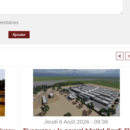
mentaires
<
Jeudi 6 Août 2026 - 09:36