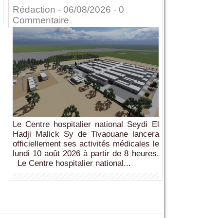
Rédaction
- 06/08/2026 -
0
Commentaire
Le Centre hospitalier national Seydi El
Hadji Malick Sy de Tivaouane lancera
officiellement ses activités médicales le
lundi 10 août 2026 à partir de 8 heures.
Le Centre hospitalier national...