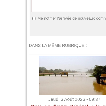
Me notifier l'arrivée de nouveaux com
DANS LA MÊME RUBRIQUE :
Jeudi 6 Août 2026 - 09:37