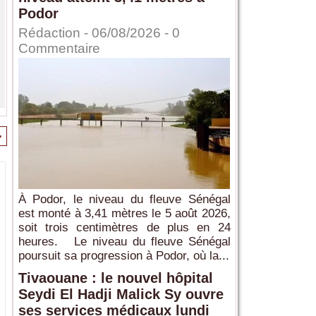
Podor
Rédaction
- 06/08/2026 -
0
Commentaire
>
À Podor, le niveau du fleuve Sénégal
est monté à 3,41 mètres le 5 août 2026,
soit trois centimètres de plus en 24
heures. Le niveau du fleuve Sénégal
poursuit sa progression à Podor, où la...
Tivaouane : le nouvel hôpital
Seydi El Hadji Malick Sy ouvre
ses services médicaux lundi