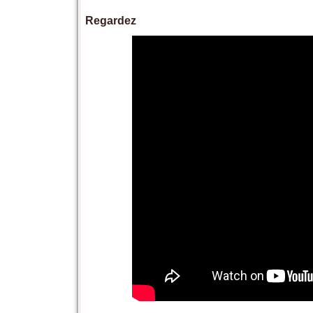
Regardez