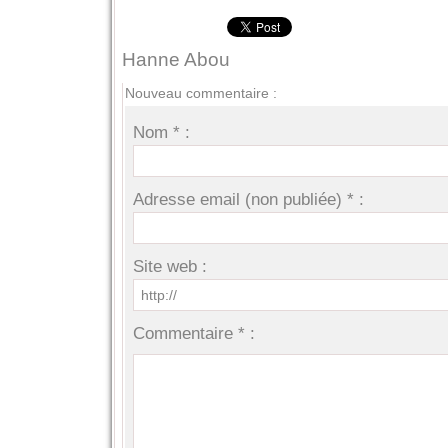
Hanne Abou
Nouveau commentaire :
Nom * :
Adresse email (non publiée) * :
Site web :
Commentaire * :