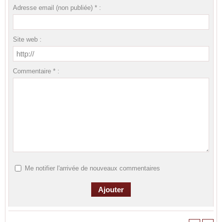
Adresse email (non publiée) * :
Site web :
Commentaire * :
Me notifier l'arrivée de nouveaux commentaires