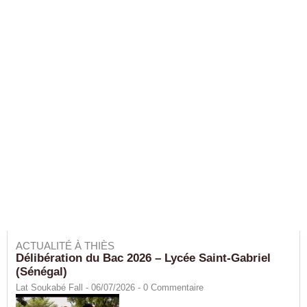
ACTUALITÉ À THIÈS
Délibération du Bac 2026 – Lycée Saint-Gabriel
(Sénégal)
Lat Soukabé Fall - 06/07/2026 -
0
Commentaire