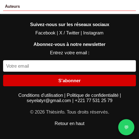
Auteurs
Suivez-nous sur les réseaux sociaux
Facebook
|
X / Twitter
|
Instagram
Abonnez-vous à notre newsletter
Entrez votre email :
S'abonner
Conditions d'utilisation
|
Politique de confidentialité
|
seyelatyr@gmail.com
|
+221 77 531 25 79
© 2026 Thièsinfo. Tous droits réservés.
Retour en haut
💬