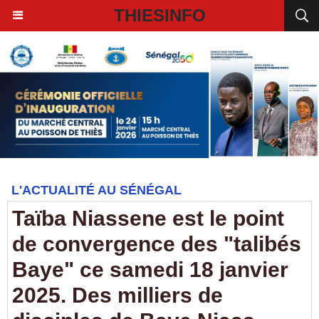
THIESINFO
L'ACTUALITÉ AU SÉNÉGAL
Taïba Niassene est le point
de convergence des "talibés
Baye" ce samedi 18 janvier
2025. Des milliers de