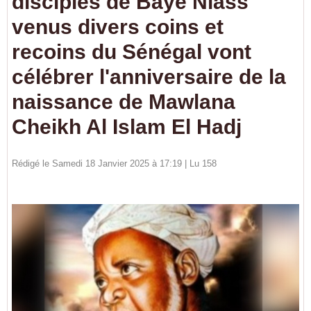
disciples de Baye Niass
venus divers coins et
recoins du Sénégal vont
célébrer l'anniversaire de la
naissance de Mawlana
Cheikh Al Islam El Hadj
Rédigé le Samedi 18 Janvier 2025 à 17:19 | Lu 158