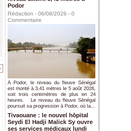
Podor
Rédaction
- 06/08/2026 -
0
Commentaire
>
À Podor, le niveau du fleuve Sénégal
est monté à 3,41 mètres le 5 août 2026,
soit trois centimètres de plus en 24
heures. Le niveau du fleuve Sénégal
poursuit sa progression à Podor, où la...
Tivaouane : le nouvel hôpital
Seydi El Hadji Malick Sy ouvre
ses services médicaux lundi