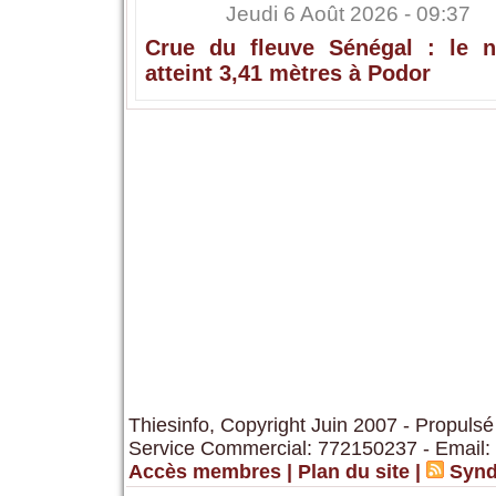
Jeudi 6 Août 2026 - 09:37
Crue du fleuve Sénégal : le n
atteint 3,41 mètres à Podor
Thiesinfo, Copyright Juin 2007 - Propulsé
Service Commercial: 772150237 - Email:
Accès membres
|
Plan du site
|
Synd