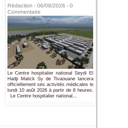
Rédaction
- 06/08/2026 -
0
Commentaire
Le Centre hospitalier national Seydi El
Hadji Malick Sy de Tivaouane lancera
officiellement ses activités médicales le
lundi 10 août 2026 à partir de 8 heures.
Le Centre hospitalier national...