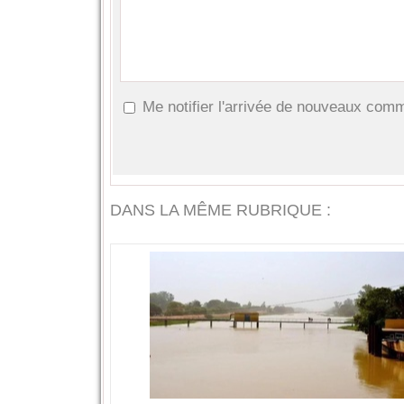
Me notifier l'arrivée de nouveaux com
DANS LA MÊME RUBRIQUE :