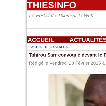
THIESINFO
Le Portail de Thiès sur le Web
ACCUEIL
ACTUALITÉ
L'ACTUALITÉ AU SÉNÉGAL
Tahirou Sarr convoqué devant le Po
Rédigé le Vendredi 28 Février 2025 à 