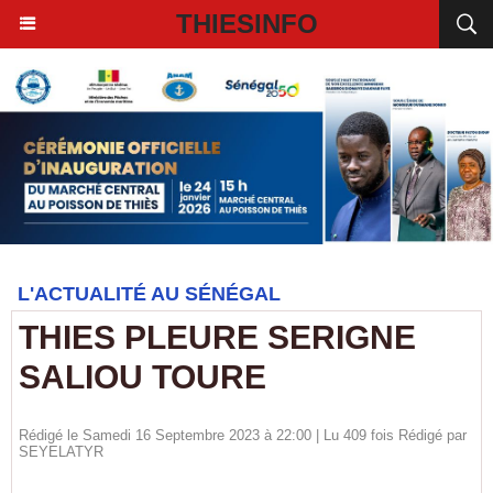
THIESINFO
L'ACTUALITÉ AU SÉNÉGAL
THIES PLEURE SERIGNE
SALIOU TOURE
Rédigé le Samedi 16 Septembre 2023 à 22:00 | Lu 409 fois Rédigé par
SEYELATYR