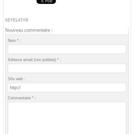
SEYELATYR
Nouveau commentaire :
Nom * :
Adresse email (non publiée) * :
Site web :
Commentaire * :