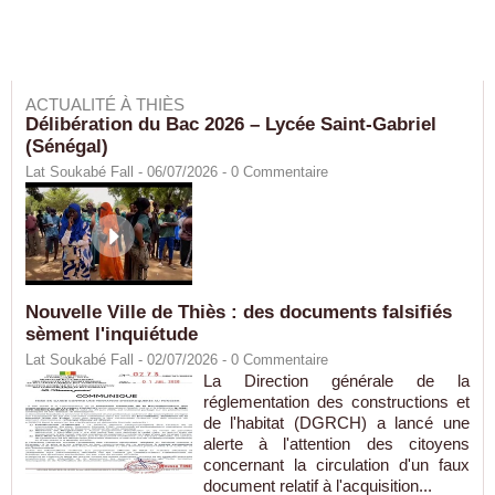
ACTUALITÉ À THIÈS
Délibération du Bac 2026 – Lycée Saint-Gabriel
(Sénégal)
Lat Soukabé Fall - 06/07/2026 -
0
Commentaire
Nouvelle Ville de Thiès : des documents falsifiés
sèment l'inquiétude
Lat Soukabé Fall - 02/07/2026 -
0
Commentaire
La Direction générale de la
réglementation des constructions et
de l'habitat (DGRCH) a lancé une
alerte à l'attention des citoyens
concernant la circulation d'un faux
document relatif à l'acquisition...