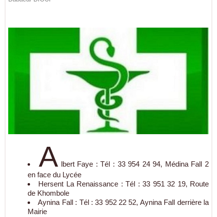
A
lbert Faye : Tél : 33 954 24 94, Médina Fall 2
en face du Lycée
Hersent La Renaissance : Tél : 33 951 32 19, Route
de Khombole
Aynina Fall : Tél : 33 952 22 52, Aynina Fall derrière la
Mairie