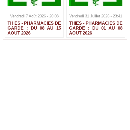
Vendredi 7 Août 2026 - 20:08
Vendredi 31 Juillet 2026 - 23:41
THIES - PHARMACIES DE
THIES - PHARMACIES DE
GARDE : DU 08 AU 15
GARDE : DU 01 AU 08
AOUT 2026
AOUT 2026