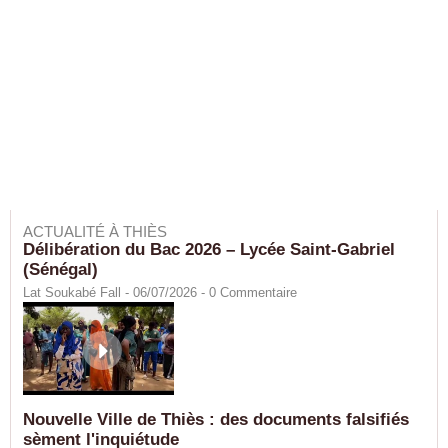
ACTUALITÉ À THIÈS
Délibération du Bac 2026 – Lycée Saint-Gabriel
(Sénégal)
Lat Soukabé Fall - 06/07/2026 -
0
Commentaire
Nouvelle Ville de Thiès : des documents falsifiés
sèment l'inquiétude