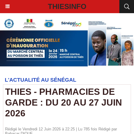
THIESINFO
L'ACTUALITÉ AU SÉNÉGAL
THIES - PHARMACIES DE
GARDE : DU 20 AU 27 JUIN
2026
Rédigé le Vendredi 12 Juin 2026 à 22:25 | Lu 785 fois Rédigé par
Babacar DIOUF