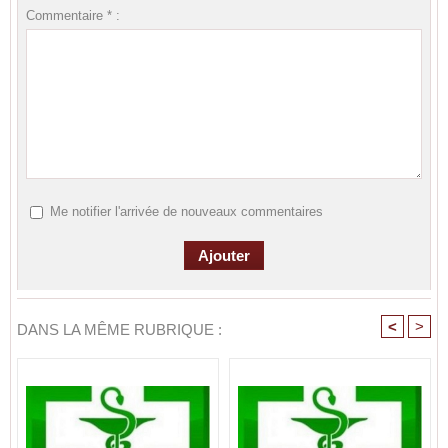
Commentaire * :
Me notifier l'arrivée de nouveaux commentaires
<
>
DANS LA MÊME RUBRIQUE :