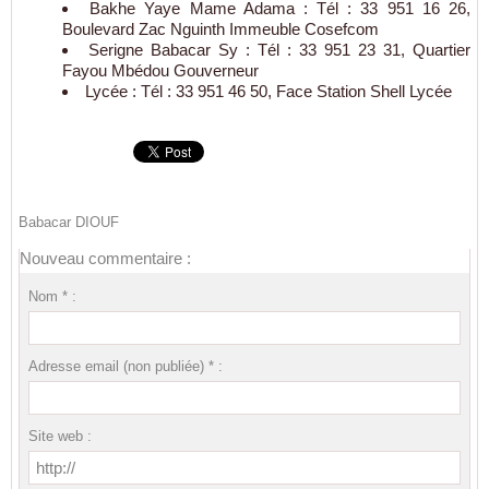
Bakhe Yaye Mame Adama : Tél : 33 951 16 26,
Boulevard Zac Nguinth Immeuble Cosefcom
Serigne Babacar Sy : Tél : 33 951 23 31, Quartier
Fayou Mbédou Gouverneur
Lycée : Tél : 33 951 46 50, Face Station Shell Lycée
Babacar DIOUF
Nouveau commentaire :
Nom * :
Adresse email (non publiée) * :
Site web :