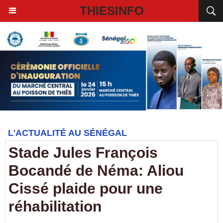
THIESINFO
L'ACTUALITÉ AU SÉNÉGAL
Stade Jules François
Bocandé de Néma: Aliou
Cissé plaide pour une
réhabilitation