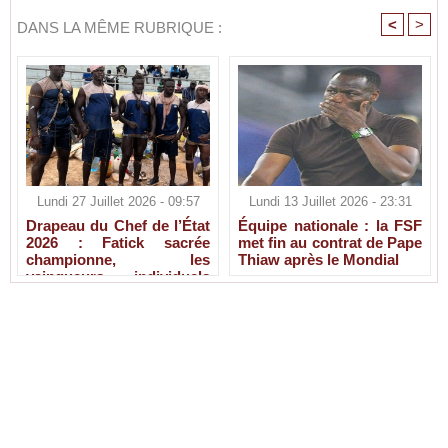
<
>
DANS LA MÊME RUBRIQUE :
Lundi 27 Juillet 2026 - 09:57
Lundi 13 Juillet 2026 - 23:31
Drapeau du Chef de l’État
Équipe nationale : la FSF
2026 : Fatick sacrée
met fin au contrat de Pape
championne, les
Thiaw après le Mondial
vainqueurs individuels
connus