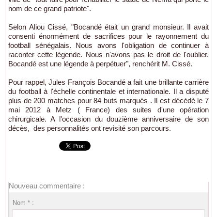
nom de ce grand patriote".
Selon Aliou Cissé, "Bocandé était un grand monsieur. Il avait
consenti énormément de sacrifices pour le rayonnement du
football sénégalais. Nous avons l'obligation de continuer à
raconter cette légende. Nous n'avons pas le droit de l'oublier.
Bocandé est une légende à perpétuer", renchérit M. Cissé.
Pour rappel, Jules François Bocandé a fait une brillante carrière
du football à l'échelle continentale et internationale. Il a disputé
plus de 200 matches pour 84 buts marqués . Il est décédé le 7
mai 2012 à Metz ( France) des suites d'une opération
chirurgicale. A l'occasion du douzième anniversaire de son
décès, des personnalités ont revisité son parcours.
Nouveau commentaire :
Nom * :