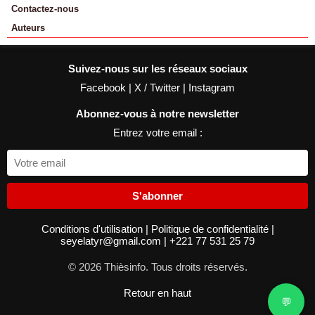
Contactez-nous
Auteurs
Suivez-nous sur les réseaux sociaux
Facebook
|
X / Twitter
|
Instagram
Abonnez-vous à notre newsletter
Entrez votre email :
S'abonner
Conditions d'utilisation
|
Politique de confidentialité
|
seyelatyr@gmail.com
|
+221 77 531 25 79
© 2026 Thièsinfo. Tous droits réservés.
Retour en haut
💬