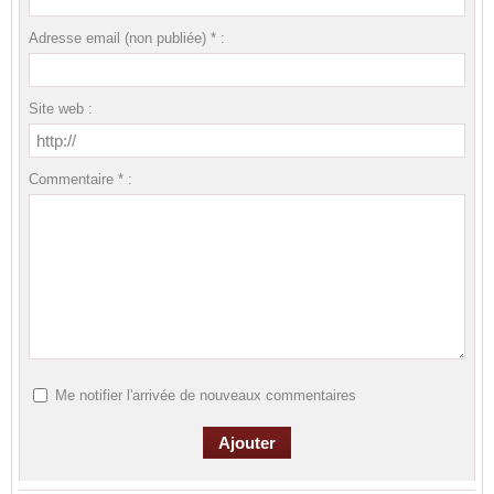
Adresse email (non publiée) * :
Site web :
Commentaire * :
Me notifier l'arrivée de nouveaux commentaires