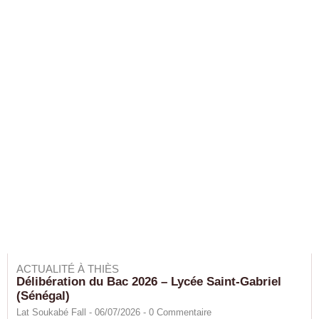
ACTUALITÉ À THIÈS
Délibération du Bac 2026 – Lycée Saint-Gabriel
(Sénégal)
Lat Soukabé Fall - 06/07/2026 -
0
Commentaire