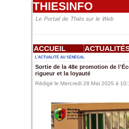
THIESINFO
Le Portail de Thiès sur le Web
ACCUEIL
ACTUALITÉ
L'ACTUALITÉ AU SÉNÉGAL
Sortie de la 48e promotion de l’Éc
rigueur et la loyauté
Rédigé le Mercredi 28 Mai 2025 à 10: