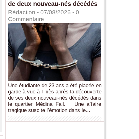
de deux nouveau-nés décédés
Rédaction
- 07/08/2026 -
0
Commentaire
Une étudiante de 23 ans a été placée en
garde à vue à Thiès après la découverte
de ses deux nouveau-nés décédés dans
le quartier Médina Fall. Une affaire
tragique suscite l’émotion dans le...