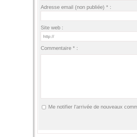
Adresse email (non publiée) * :
Site web :
Commentaire * :
Me notifier l'arrivée de nouveaux com