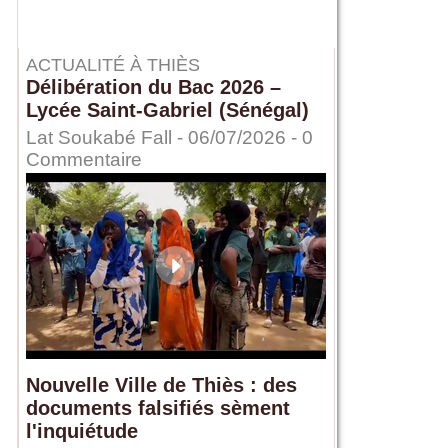
ACTUALITÉ À THIÈS
Délibération du Bac 2026 –
Lycée Saint-Gabriel (Sénégal)
Lat Soukabé Fall - 06/07/2026 -
0
Commentaire
Nouvelle Ville de Thiès : des
documents falsifiés sèment
l'inquiétude