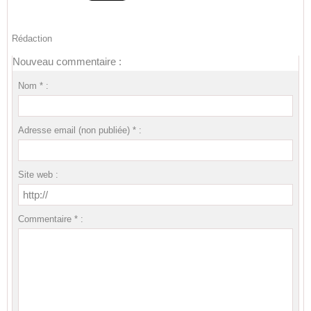
Rédaction
Nouveau commentaire :
Nom * :
Adresse email (non publiée) * :
Site web :
Commentaire * :