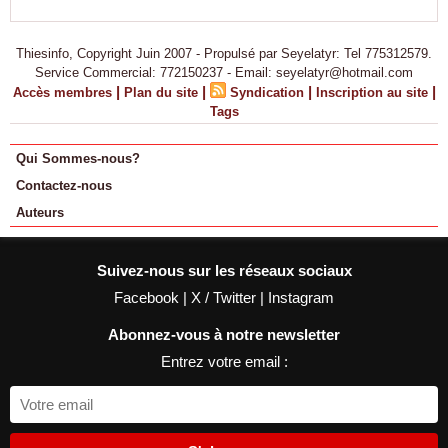
Thiesinfo, Copyright Juin 2007 - Propulsé par Seyelatyr: Tel 775312579.
Service Commercial: 772150237 - Email: seyelatyr@hotmail.com
|
|
|
|
Accès membres
Plan du site
Syndication
Inscription au site
Tags
Qui Sommes-nous?
Contactez-nous
Auteurs
Suivez-nous sur les réseaux sociaux
Facebook
|
X / Twitter
|
Instagram
Abonnez-vous à notre newsletter
Entrez votre email :