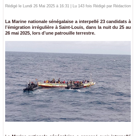
Rédigé le Lundi 26 Mai 2025 à 16:31 | Lu 143 fois Rédigé par
Rédaction
La Marine nationale sénégalaise a interpellé 23 candidats à
l’émigration irrégulière à Saint-Louis, dans la nuit du 25 au
26 mai 2025, lors d’une patrouille terrestre.