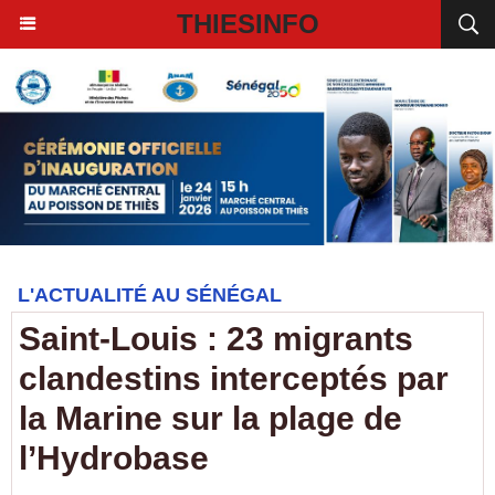
THIESINFO
L'ACTUALITÉ AU SÉNÉGAL
Saint-Louis : 23 migrants
clandestins interceptés par
la Marine sur la plage de
l’Hydrobase