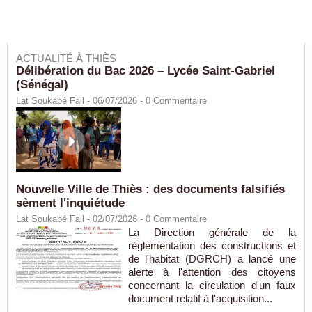
ACTUALITÉ À THIÈS
Délibération du Bac 2026 – Lycée Saint-Gabriel
(Sénégal)
Lat Soukabé Fall - 06/07/2026 -
0
Commentaire
Nouvelle Ville de Thiès : des documents falsifiés
sèment l'inquiétude
Lat Soukabé Fall - 02/07/2026 -
0
Commentaire
La Direction générale de la
réglementation des constructions et
de l'habitat (DGRCH) a lancé une
alerte à l'attention des citoyens
concernant la circulation d'un faux
document relatif à l'acquisition...