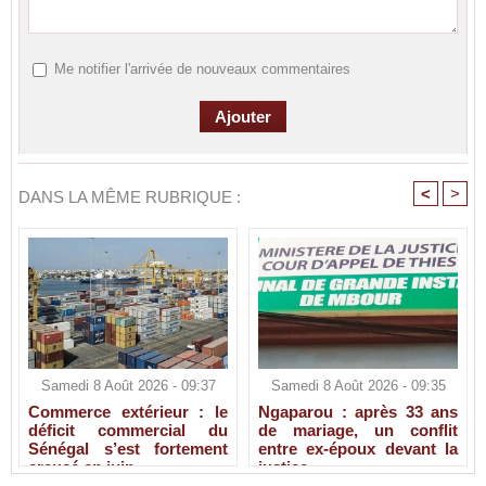
Me notifier l'arrivée de nouveaux commentaires
<
>
DANS LA MÊME RUBRIQUE :
Samedi 8 Août 2026 - 09:37
Samedi 8 Août 2026 - 09:35
Commerce extérieur : le
Ngaparou : après 33 ans
déficit commercial du
de mariage, un conflit
Sénégal s’est fortement
entre ex-époux devant la
creusé en juin
justice