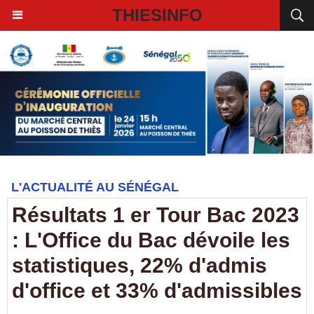
THIESINFO
L'ACTUALITÉ AU SÉNÉGAL
Résultats 1 er Tour Bac 2023
: L'Office du Bac dévoile les
statistiques, 22% d'admis
d'office et 33% d'admissibles