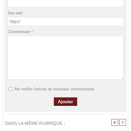
Site web :
Commentaire * :
Me notifier l'arrivée de nouveaux commentaires
<
>
DANS LA MÊME RUBRIQUE :