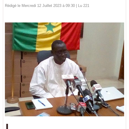
Rédigé le Mercredi 12 Juillet 2023 à 09:30 | Lu 221