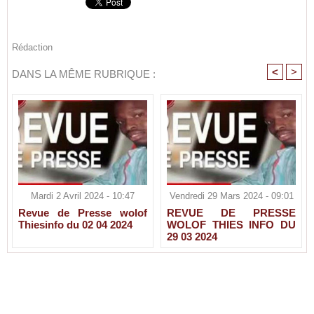
Rédaction
<
>
DANS LA MÊME RUBRIQUE :
Mardi 2 Avril 2024 - 10:47
Vendredi 29 Mars 2024 - 09:01
Revue de Presse wolof
REVUE DE PRESSE
Thiesinfo du 02 04 2024
WOLOF THIES INFO DU
29 03 2024