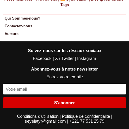
Tags
Qui Sommes-nous?
Contactez-nous
Auteurs
Suivez-nous sur les réseaux sociaux
Facebook
|
X / Twitter
|
Instagram
Abonnez-vous à notre newsletter
Entrez votre email :
S'abonner
Conditions d'utilisation
|
Politique de confidentialité
|
seyelatyr@gmail.com
|
+221 77 531 25 79