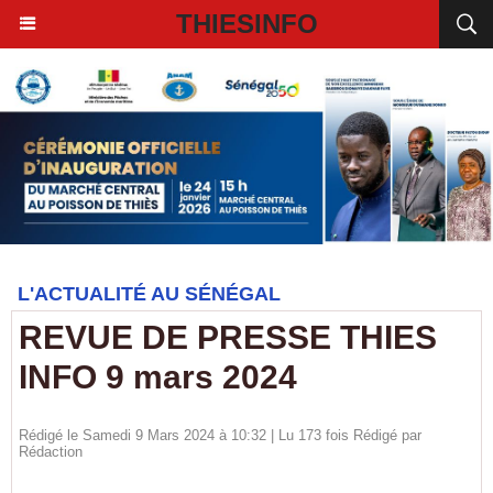
THIESINFO
L'ACTUALITÉ AU SÉNÉGAL
REVUE DE PRESSE THIES
INFO 9 mars 2024
Rédigé le Samedi 9 Mars 2024 à 10:32 | Lu 173 fois Rédigé par
Rédaction