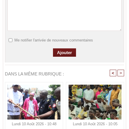
Me notifier l'arrivée de nouveaux commentaires
<
>
DANS LA MÊME RUBRIQUE :
Lundi 10 Août 2026 - 10:48
Lundi 10 Août 2026 - 10:05