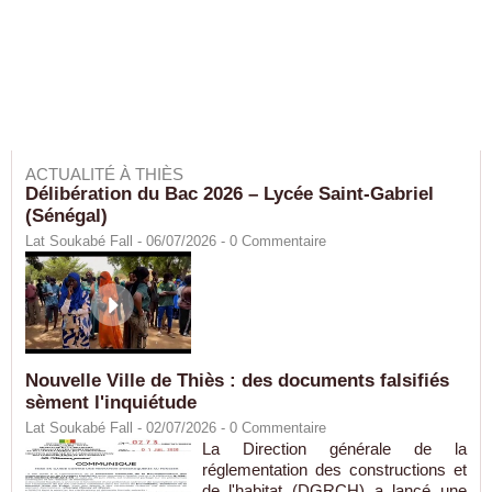
ACTUALITÉ À THIÈS
Délibération du Bac 2026 – Lycée Saint-Gabriel
(Sénégal)
Lat Soukabé Fall - 06/07/2026 -
0
Commentaire
Nouvelle Ville de Thiès : des documents falsifiés
sèment l'inquiétude
Lat Soukabé Fall - 02/07/2026 -
0
Commentaire
La Direction générale de la
réglementation des constructions et
de l'habitat (DGRCH) a lancé une