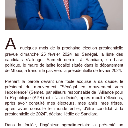
A
quelques mois de la prochaine élection présidentielle
prévue dimanche 25 février 2024 au Sénégal, la liste des
candidats s'allonge. Samedi dernier à Sandiara, sa base
politique, le maire de ladite localité située dans le département
de Mbour, a franchi le pas vers la présidentielle de février 2024.
Prenant la parole devant une foule acquise à sa cause, le
président du mouvement "Sénégal en mouvement vers
l'excellence" (Seme), par ailleurs responsable de l'Alliance pour
la République (APR) dit : "J'ai décidé, après moult réflexions,
après avoir consulté mes électeurs, mes amis, mes frères,
après avoir consulté le monde entier, d'être candidat à la
présidentielle de 2024", déclare l'édile de Sandiara.
Dans la foulée, l'ingénieur agroalimentaire a présenté un