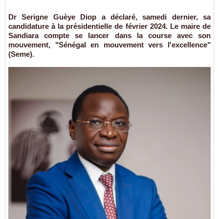
Dr Serigne Guèye Diop a déclaré, samedi dernier, sa
candidature à la présidentielle de février 2024. Le maire de
Sandiara compte se lancer dans la course avec son
mouvement, "Sénégal en mouvement vers l'excellence"
(Seme).