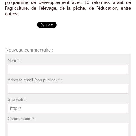
programme de développement avec 10 réformes allant de
l'agriculture, de l'élevage, de la pêche, de l'éducation, entre
autres.
Nouveau commentaire :
Nom * :
Adresse email (non publiée) * :
Site web :
Commentaire * :