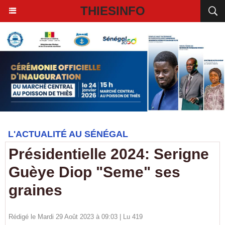
THIESINFO
L'ACTUALITÉ AU SÉNÉGAL
Présidentielle 2024: Serigne
Guèye Diop "Seme" ses
graines
Rédigé le Mardi 29 Août 2023 à 09:03 | Lu 419