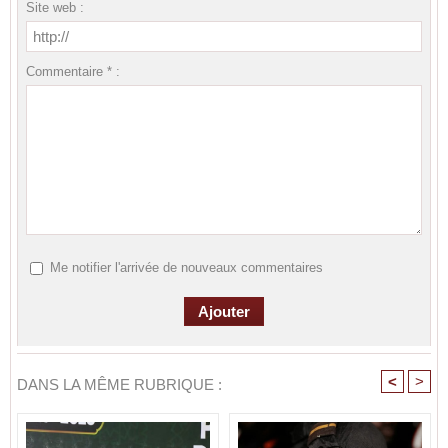
Site web :
Commentaire * :
Me notifier l'arrivée de nouveaux commentaires
<
>
DANS LA MÊME RUBRIQUE :