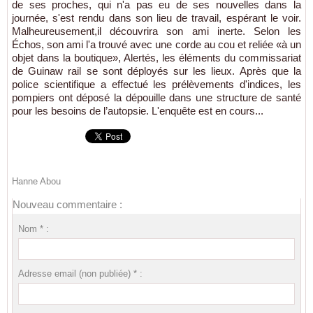
de ses proches, qui n'a pas eu de ses nouvelles dans la
journée, s'est rendu dans son lieu de travail, espérant le voir.
Malheureusement,il découvrira son ami inerte. Selon les
Échos, son ami l'a trouvé avec une corde au cou et reliée «à un
objet dans la boutique», Alertés, les éléments du commissariat
de Guinaw rail se sont déployés sur les lieux. Après que la
police scientifique a effectué les prélèvements d'indices, les
pompiers ont déposé la dépouille dans une structure de santé
pour les besoins de l’autopsie. L'enquête est en cours...
Hanne Abou
Nouveau commentaire :
Nom * :
Adresse email (non publiée) * :