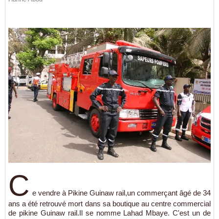
C
e vendre à Pikine Guinaw rail,un commerçant âgé de 34
ans a été retrouvé mort dans sa boutique au centre commercial
de pikine Guinaw rail.Il se nomme Lahad Mbaye. C'est un de