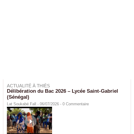
ACTUALITÉ À THIÈS
Délibération du Bac 2026 – Lycée Saint-Gabriel
(Sénégal)
Lat Soukabé Fall - 06/07/2026 -
0
Commentaire