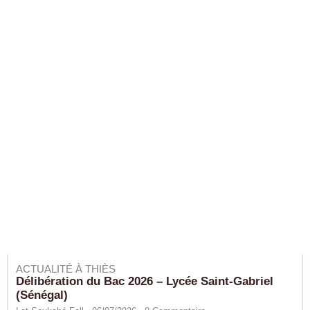
ACTUALITÉ À THIÈS
Délibération du Bac 2026 – Lycée Saint-Gabriel
(Sénégal)