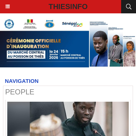
THIESINFO
NAVIGATION
PEOPLE