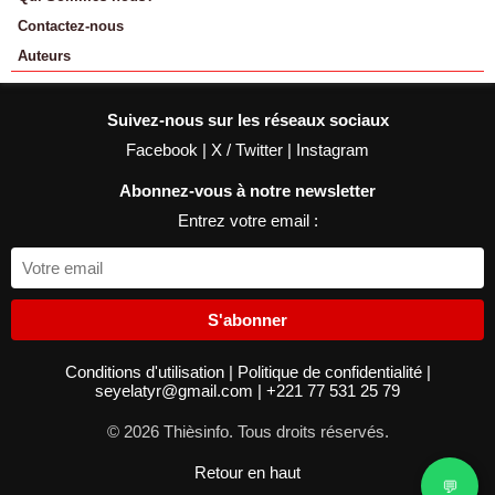
Contactez-nous
Auteurs
Suivez-nous sur les réseaux sociaux
Facebook
|
X / Twitter
|
Instagram
Abonnez-vous à notre newsletter
Entrez votre email :
S'abonner
Conditions d'utilisation
|
Politique de confidentialité
|
seyelatyr@gmail.com
|
+221 77 531 25 79
© 2026 Thièsinfo. Tous droits réservés.
Retour en haut
💬