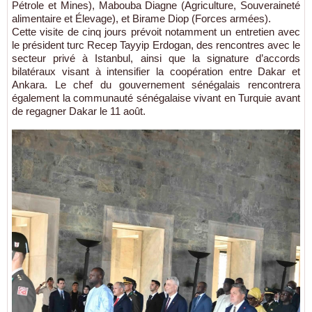
Pétrole et Mines), Mabouba Diagne (Agriculture, Souveraineté
alimentaire et Élevage), et Birame Diop (Forces armées).
Cette visite de cinq jours prévoit notamment un entretien avec
le président turc Recep Tayyip Erdogan, des rencontres avec le
secteur privé à Istanbul, ainsi que la signature d’accords
bilatéraux visant à intensifier la coopération entre Dakar et
Ankara. Le chef du gouvernement sénégalais rencontrera
également la communauté sénégalaise vivant en Turquie avant
de regagner Dakar le 11 août.