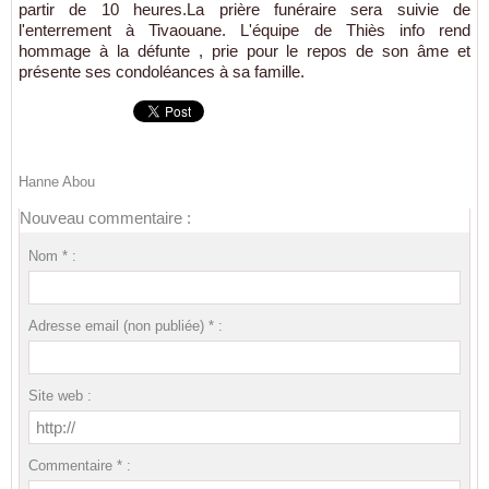
partir de 10 heures.La prière funéraire sera suivie de
l'enterrement à Tivaouane. L'équipe de Thiès info rend
hommage à la défunte , prie pour le repos de son âme et
présente ses condoléances à sa famille.
Hanne Abou
Nouveau commentaire :
Nom * :
Adresse email (non publiée) * :
Site web :
Commentaire * :