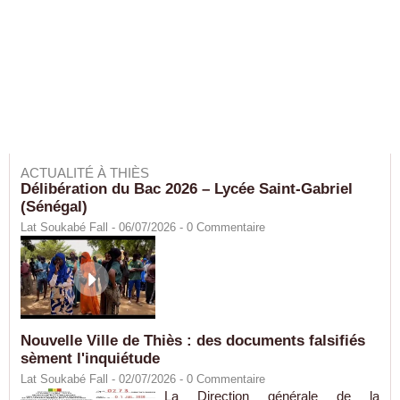
ACTUALITÉ À THIÈS
Délibération du Bac 2026 – Lycée Saint-Gabriel
(Sénégal)
Lat Soukabé Fall - 06/07/2026 -
0
Commentaire
Nouvelle Ville de Thiès : des documents falsifiés
sèment l'inquiétude
Lat Soukabé Fall - 02/07/2026 -
0
Commentaire
La Direction générale de la