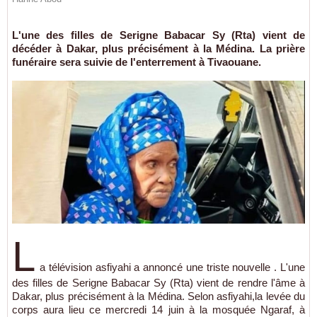
L'une des filles de Serigne Babacar Sy (Rta) vient de
décéder à Dakar, plus précisément à la Médina. La prière
funéraire sera suivie de l'enterrement à Tivaouane.
L
a télévision asfiyahi a annoncé une triste nouvelle . L'une
des filles de Serigne Babacar Sy (Rta) vient de rendre l'âme à
Dakar, plus précisément à la Médina. Selon asfiyahi,la levée du
corps aura lieu ce mercredi 14 juin à la mosquée Ngaraf, à