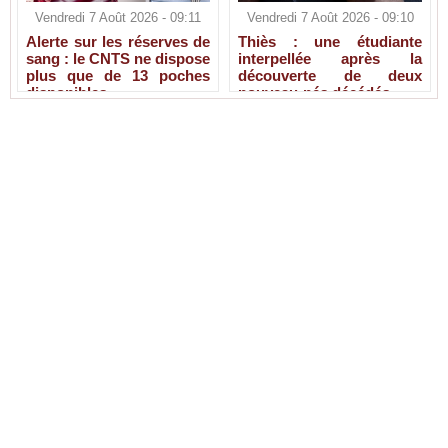
Vendredi 7 Août 2026 - 09:11
Vendredi 7 Août 2026 - 09:10
Alerte sur les réserves de
Thiès : une étudiante
sang : le CNTS ne dispose
interpellée après la
plus que de 13 poches
découverte de deux
disponibles
nouveau-nés décédés