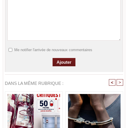
Me notifier l'arrivée de nouveaux commentaires
<
>
DANS LA MÊME RUBRIQUE :