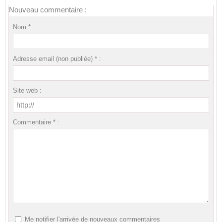
Nouveau commentaire :
Nom * :
Adresse email (non publiée) * :
Site web :
Commentaire * :
Me notifier l'arrivée de nouveaux commentaires