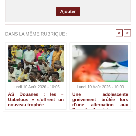
<
>
DANS LA MÊME RUBRIQUE :
Lundi 10 Août 2026 - 10:05
Lundi 10 Août 2026 - 10:00
AS Douanes : les «
Une adolescente
Gabelous » s’offrent un
grièvement brûlée lors
nouveau trophée
d’une altercation aux
Parcelles Assainies