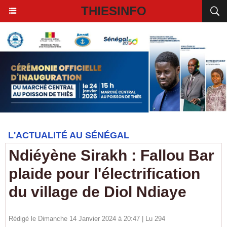
THIESINFO
L'ACTUALITÉ AU SÉNÉGAL
Ndiéyène Sirakh : Fallou Bar
plaide pour l'électrification
du village de Diol Ndiaye
Rédigé le Dimanche 14 Janvier 2024 à 20:47 | Lu 294