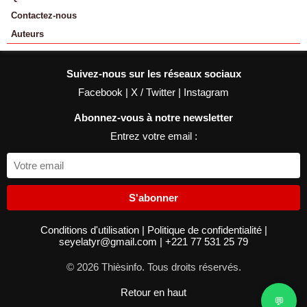
Contactez-nous
Auteurs
Suivez-nous sur les réseaux sociaux
Facebook
|
X / Twitter
|
Instagram
Abonnez-vous à notre newsletter
Entrez votre email :
S'abonner
Conditions d'utilisation
|
Politique de confidentialité
|
seyelatyr@gmail.com
|
+221 77 531 25 79
© 2026 Thièsinfo. Tous droits réservés.
Retour en haut
💬