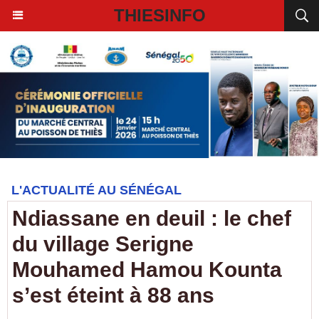
THIESINFO
L'ACTUALITÉ AU SÉNÉGAL
Ndiassane en deuil : le chef
du village Serigne
Mouhamed Hamou Kounta
s’est éteint à 88 ans