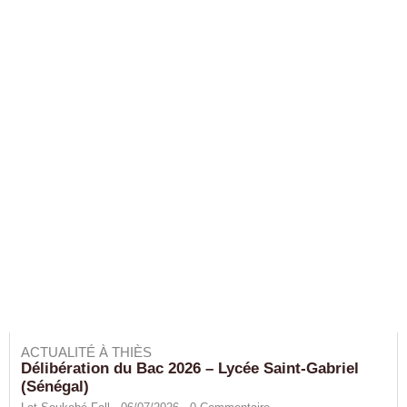
ACTUALITÉ À THIÈS
Délibération du Bac 2026 – Lycée Saint-Gabriel
(Sénégal)