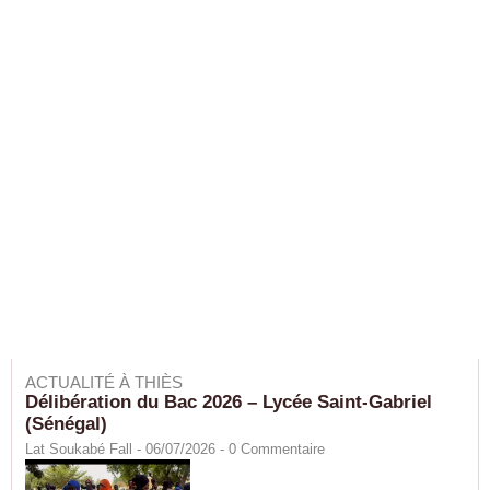
ACTUALITÉ À THIÈS
Délibération du Bac 2026 – Lycée Saint-Gabriel
(Sénégal)
Lat Soukabé Fall - 06/07/2026 -
0
Commentaire