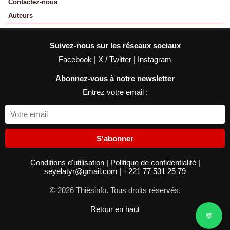
Contactez-nous
Auteurs
Suivez-nous sur les réseaux sociaux
Facebook
|
X / Twitter
|
Instagram
Abonnez-vous à notre newsletter
Entrez votre email :
S'abonner
Conditions d'utilisation
|
Politique de confidentialité
|
seyelatyr@gmail.com
|
+221 77 531 25 79
© 2026 Thièsinfo. Tous droits réservés.
Retour en haut
💬