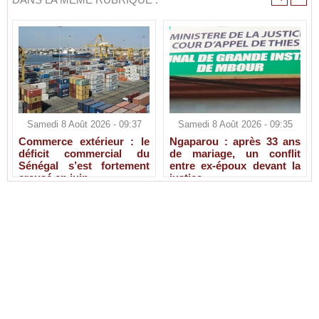
Samedi 8 Août 2026 - 09:37
Samedi 8 Août 2026 - 09:35
Commerce extérieur : le
Ngaparou : après 33 ans
déficit commercial du
de mariage, un conflit
Sénégal s’est fortement
entre ex-époux devant la
creusé en juin
justice