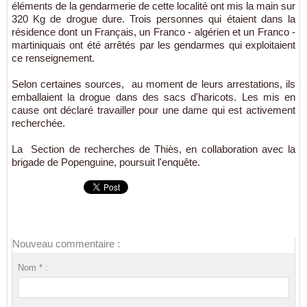
éléments de la gendarmerie de cette localité ont mis la main sur
320 Kg de drogue dure. Trois personnes qui étaient dans la
résidence dont un Français, un Franco - algérien et un Franco -
martiniquais ont été arrêtés par les gendarmes qui exploitaient
ce renseignement.
Selon certaines sources, au moment de leurs arrestations, ils
emballaient la drogue dans des sacs d'haricots. Les mis en
cause ont déclaré travailler pour une dame qui est activement
recherchée.
La Section de recherches de Thiès, en collaboration avec la
brigade de Popenguine, poursuit l'enquête.
Nouveau commentaire :
Nom * :