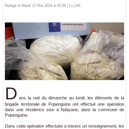
Rédigé le Mardi 21 Mai 2024 à 10:36 | Lu 245
D
ans la nuit du dimanche au lundi, les éléments de la
brigade territoriale de Popenguine ont effectué une opération
dans une résidence sise à Ndayane, dans la commune de
Popenguine.
Dans cette opération effectuée à travers un renseignement, les