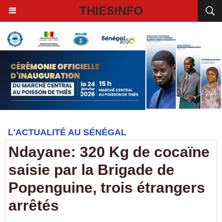
THIESINFO
L'ACTUALITÉ AU SÉNÉGAL
Ndayane: 320 Kg de cocaïne
saisie par la Brigade de
Popenguine, trois étrangers
arrêtés