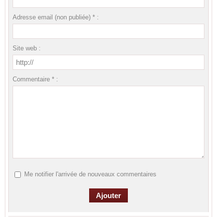
Adresse email (non publiée) * :
Site web :
Commentaire * :
Me notifier l'arrivée de nouveaux commentaires