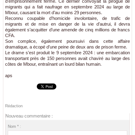
d’emprisonnement ferme. Ce dernier convoyait la pirogue de
migrants qui a fait naufrage en septembre 2024 au large de
Mbour, causant la mort d’au moins 29 personnes.
Reconnu coupable d’homicide involontaire, de trafic de
migrants et de mise en danger de la vie d’autrui, il devra
également s’acquitter d’une amende de cinq millions de francs
CFA.
Son complice, également poursuivi dans cette affaire
dramatique, a écopé d’une peine de deux ans de prison ferme.
Le drame s’est produit le 9 septembre 2024 : une embarcation
transportant près de 150 personnes avait chaviré au large des
côtes de Mbour, entraînant un lourd bilan humain.
aps
Rédaction
Nouveau commentaire :
Nom * :