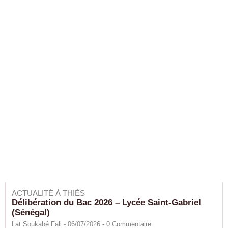
ACTUALITÉ À THIÈS
Délibération du Bac 2026 – Lycée Saint-Gabriel
(Sénégal)
Lat Soukabé Fall - 06/07/2026 -
0
Commentaire