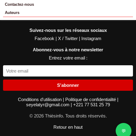
Contactez-nous
Auteurs
Suivez-nous sur les réseaux sociaux
Facebook
|
X / Twitter
|
Instagram
Abonnez-vous à notre newsletter
Entrez votre email :
S'abonner
Conditions d'utilisation
|
Politique de confidentialité
|
seyelatyr@gmail.com
|
+221 77 531 25 79
© 2026 Thièsinfo. Tous droits réservés.
Retour en haut
💬