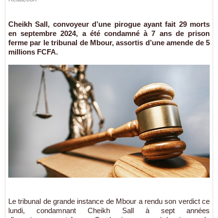
Cheikh Sall, convoyeur d’une pirogue ayant fait 29 morts
en septembre 2024, a été condamné à 7 ans de prison
ferme par le tribunal de Mbour, assortis d’une amende de 5
millions FCFA.
Le tribunal de grande instance de Mbour a rendu son verdict ce
lundi, condamnant Cheikh Sall à sept années