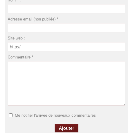
Nom * :
Adresse email (non publiée) * :
Site web :
Commentaire * :
Me notifier l'arrivée de nouveaux commentaires