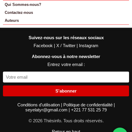
Qui Sommes-nous?
Contactez-nous
Auteurs
Suivez-nous sur les réseaux sociaux
Facebook
|
X / Twitter
|
Instagram
Abonnez-vous à notre newsletter
Entrez votre email :
S'abonner
Conditions d'utilisation
|
Politique de confidentialité
|
seyelatyr@gmail.com
|
+221 77 531 25 79
© 2026 Thièsinfo. Tous droits réservés.
Retour en haut