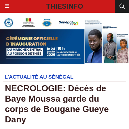
THIESINFO
L'ACTUALITÉ AU SÉNÉGAL
NECROLOGIE: Décès de
Baye Moussa garde du
corps de Bougane Gueye
Dany