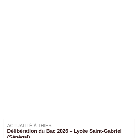
ACTUALITÉ À THIÈS
Délibération du Bac 2026 – Lycée Saint-Gabriel
(Sénégal)