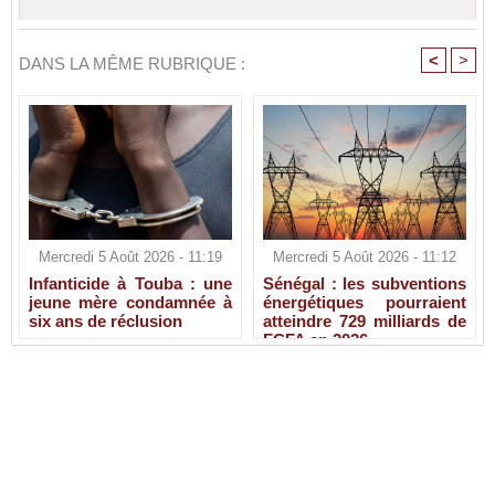
<
>
DANS LA MÊME RUBRIQUE :
Mercredi 5 Août 2026 - 11:19
Mercredi 5 Août 2026 - 11:12
Infanticide à Touba : une
Sénégal : les subventions
jeune mère condamnée à
énergétiques pourraient
six ans de réclusion
atteindre 729 milliards de
FCFA en 2026