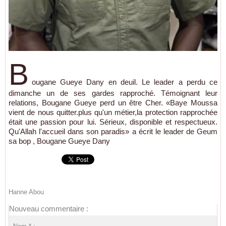
B
ougane Gueye Dany en deuil. Le leader a perdu ce
dimanche un de ses gardes rapproché. Témoignant leur
relations, Bougane Gueye perd un être Cher. «Baye Moussa
vient de nous quitter.plus qu'un métier,la protection rapprochée
était une passion pour lui. Sérieux, disponible et respectueux.
Qu'Allah l'accueil dans son paradis» a écrit le leader de Geum
sa bop , Bougane Gueye Dany
Hanne Abou
Nouveau commentaire :