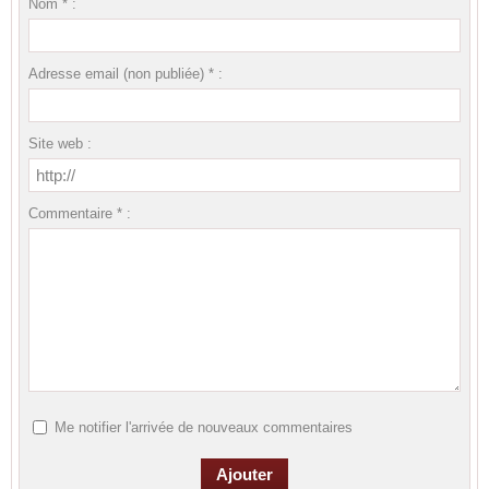
Nom * :
Adresse email (non publiée) * :
Site web :
Commentaire * :
Me notifier l'arrivée de nouveaux commentaires