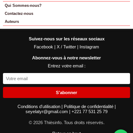
Qui Sommes-nous?
Contactez-nous
Auteurs
Suivez-nous sur les réseaux sociaux
Facebook
|
X / Twitter
|
Instagram
Abonnez-vous à notre newsletter
Entrez votre email :
S'abonner
Conditions d'utilisation
|
Politique de confidentialité
|
seyelatyr@gmail.com
|
+221 77 531 25 79
© 2026 Thièsinfo. Tous droits réservés.