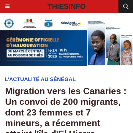
THIESINFO
L'ACTUALITÉ AU SÉNÉGAL
Migration vers les Canaries :
Un convoi de 200 migrants,
dont 23 femmes et 7
mineurs, a récemment