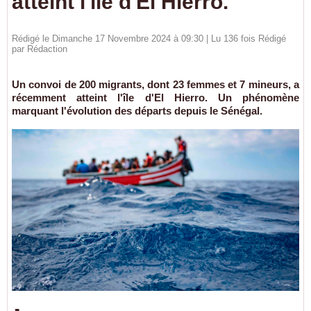
atteint l'île d'El Hierro.
Rédigé le Dimanche 17 Novembre 2024 à 09:30 | Lu 136 fois Rédigé
par
Rédaction
Un convoi de 200 migrants, dont 23 femmes et 7 mineurs, a
récemment atteint l'île d'El Hierro. Un phénomène
marquant l'évolution des départs depuis le Sénégal.