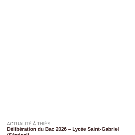
ACTUALITÉ À THIÈS
Délibération du Bac 2026 – Lycée Saint-Gabriel