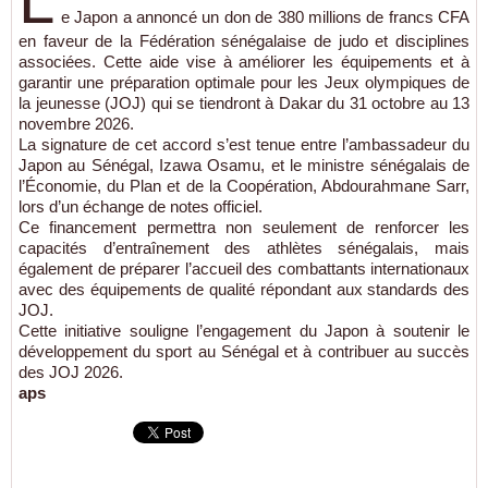
L
e Japon a annoncé un don de 380 millions de francs CFA
en faveur de la Fédération sénégalaise de judo et disciplines
associées. Cette aide vise à améliorer les équipements et à
garantir une préparation optimale pour les Jeux olympiques de
la jeunesse (JOJ) qui se tiendront à Dakar du 31 octobre au 13
novembre 2026.
La signature de cet accord s’est tenue entre l’ambassadeur du
Japon au Sénégal, Izawa Osamu, et le ministre sénégalais de
l’Économie, du Plan et de la Coopération, Abdourahmane Sarr,
lors d’un échange de notes officiel.
Ce financement permettra non seulement de renforcer les
capacités d’entraînement des athlètes sénégalais, mais
également de préparer l’accueil des combattants internationaux
avec des équipements de qualité répondant aux standards des
JOJ.
Cette initiative souligne l’engagement du Japon à soutenir le
développement du sport au Sénégal et à contribuer au succès
des JOJ 2026.
aps