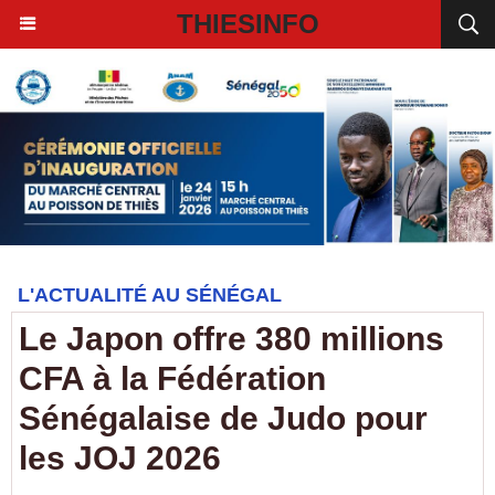
THIESINFO
L'ACTUALITÉ AU SÉNÉGAL
Le Japon offre 380 millions
CFA à la Fédération
Sénégalaise de Judo pour
les JOJ 2026