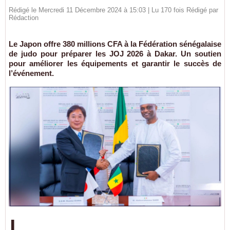
Rédigé le Mercredi 11 Décembre 2024 à 15:03 | Lu 170 fois Rédigé par
Rédaction
Le Japon offre 380 millions CFA à la Fédération sénégalaise
de judo pour préparer les JOJ 2026 à Dakar. Un soutien
pour améliorer les équipements et garantir le succès de
l’événement.