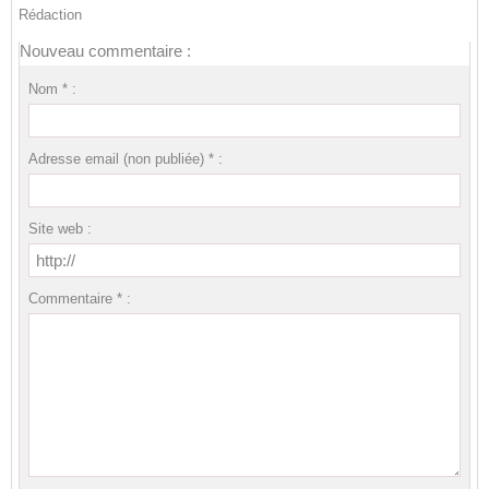
Rédaction
Nouveau commentaire :
Nom * :
Adresse email (non publiée) * :
Site web :
Commentaire * :