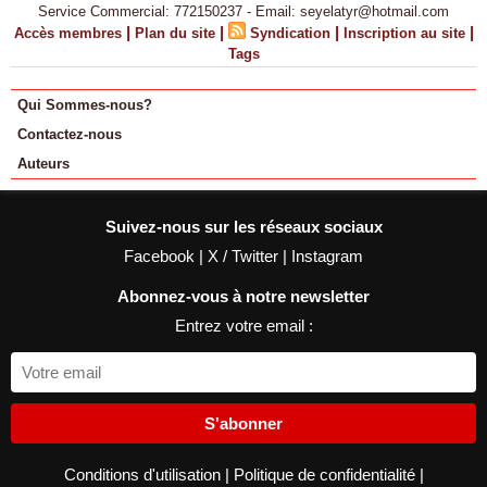
Service Commercial: 772150237 - Email: seyelatyr@hotmail.com
|
|
|
|
Accès membres
Plan du site
Syndication
Inscription au site
Tags
Qui Sommes-nous?
Contactez-nous
Auteurs
Suivez-nous sur les réseaux sociaux
Facebook
|
X / Twitter
|
Instagram
Abonnez-vous à notre newsletter
Entrez votre email :
S'abonner
Conditions d'utilisation
|
Politique de confidentialité
|