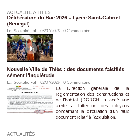
ACTUALITÉ À THIÈS
Délibération du Bac 2026 – Lycée Saint-Gabriel
(Sénégal)
Lat Soukabé Fall - 06/07/2026 -
0
Commentaire
Nouvelle Ville de Thiès : des documents falsifiés
sèment l'inquiétude
Lat Soukabé Fall - 02/07/2026 -
0
Commentaire
La Direction générale de la
réglementation des constructions et
de l'habitat (DGRCH) a lancé une
alerte à l'attention des citoyens
concernant la circulation d'un faux
document relatif à l'acquisition...
ACTUALITÉS