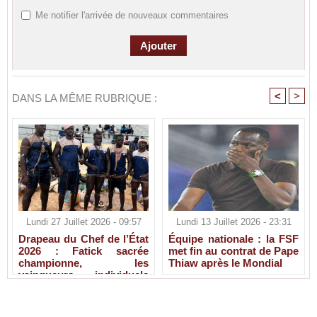
Me notifier l'arrivée de nouveaux commentaires
<
>
DANS LA MÊME RUBRIQUE :
Lundi 27 Juillet 2026 - 09:57
Lundi 13 Juillet 2026 - 23:31
Drapeau du Chef de l’État
Équipe nationale : la FSF
2026 : Fatick sacrée
met fin au contrat de Pape
championne, les
Thiaw après le Mondial
vainqueurs individuels
connus