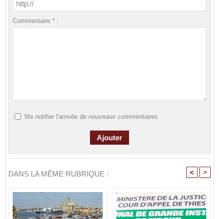
Commentaire * :
Me notifier l'arrivée de nouveaux commentaires
<
>
DANS LA MÊME RUBRIQUE :