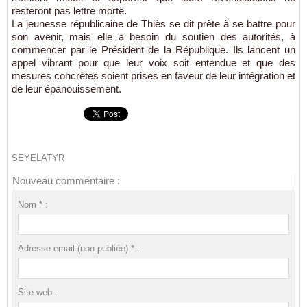
resteront pas lettre morte.
La jeunesse républicaine de Thiès se dit prête à se battre pour
son avenir, mais elle a besoin du soutien des autorités, à
commencer par le Président de la République. Ils lancent un
appel vibrant pour que leur voix soit entendue et que des
mesures concrètes soient prises en faveur de leur intégration et
de leur épanouissement.
SEYELATYR
Nouveau commentaire :
Nom * :
Adresse email (non publiée) * :
Site web :