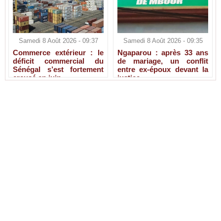
Samedi 8 Août 2026 - 09:37
Samedi 8 Août 2026 - 09:35
Commerce extérieur : le
Ngaparou : après 33 ans
déficit commercial du
de mariage, un conflit
Sénégal s’est fortement
entre ex-époux devant la
creusé en juin
justice