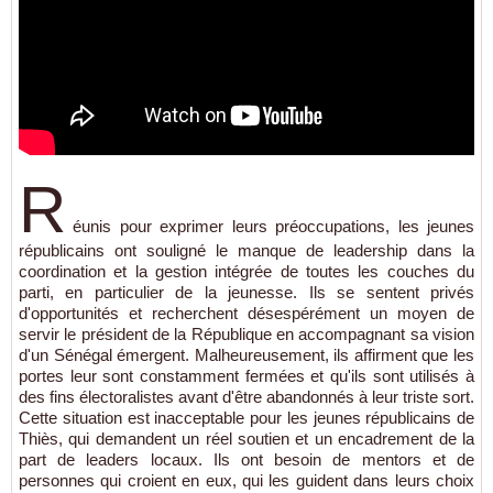
R
éunis pour exprimer leurs préoccupations, les jeunes
républicains ont souligné le manque de leadership dans la
coordination et la gestion intégrée de toutes les couches du
parti, en particulier de la jeunesse. Ils se sentent privés
d'opportunités et recherchent désespérément un moyen de
servir le président de la République en accompagnant sa vision
d'un Sénégal émergent. Malheureusement, ils affirment que les
portes leur sont constamment fermées et qu'ils sont utilisés à
des fins électoralistes avant d'être abandonnés à leur triste sort.
Cette situation est inacceptable pour les jeunes républicains de
Thiès, qui demandent un réel soutien et un encadrement de la
part de leaders locaux. Ils ont besoin de mentors et de
personnes qui croient en eux, qui les guident dans leurs choix