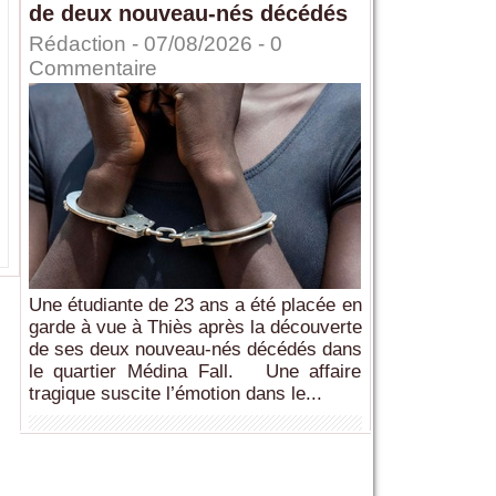
de deux nouveau-nés décédés
Rédaction
- 07/08/2026 -
0
Commentaire
Une étudiante de 23 ans a été placée en
garde à vue à Thiès après la découverte
de ses deux nouveau-nés décédés dans
le quartier Médina Fall. Une affaire
tragique suscite l’émotion dans le...