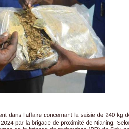
t dans l'affaire concernant la saisie de 240 kg d
r 2024 par la brigade de proximité de Nianing. Selo