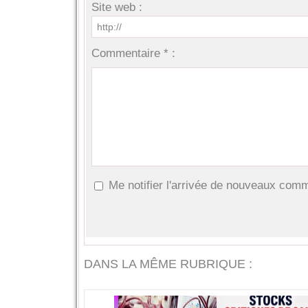
Site web :
Commentaire * :
Me notifier l'arrivée de nouveaux com
DANS LA MÊME RUBRIQUE :