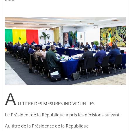
A
U TITRE DES MESURES INDIVIDUELLES
Le Président de la République a pris les décisions suivant :
Au titre de la Présidence de la République