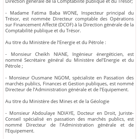
Direction générale de la Comptabilité publique et du Trésor;
- Madame Fatima Baba WONE, Inspecteur principal du
Trésor, est nommée Directeur comptable des Opérations
sur Financement Affecté (DCOF) à la Direction générale de la
Comptabilité publique et du Trésor.
Au titre du Ministère de l’Energie et du Pétrole :
- Monsieur Cheikh NIANE, Ingénieur énergéticien, est
nommé Secrétaire général du Ministère del’Energie et du
Pétrole ;
- Monsieur Ousmane NGOM, spécialiste en Passation des
marchés publics, Finances et Gestion publiques, est nommé
Directeur de l’Administration générale et de l’Equipement.
Au titre du Ministère des Mines et de la Géologie
- Monsieur Abdoulaye NDIAYE, Docteur en Droit, Juriste-
Conseil spécialisé en passation des marchés publics, est
nommé Directeur de l’Administration générale et de
l’Equipement.