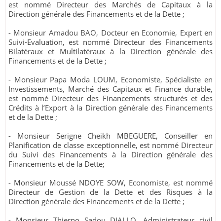
est nommé Directeur des Marchés de Capitaux à la
Direction générale des Financements et de la Dette ;
- Monsieur Amadou BAO, Docteur en Economie, Expert en
Suivi-Evaluation, est nommé Directeur des Financements
Bilatéraux et Multilatéraux à la Direction générale des
Financements et de la Dette ;
- Monsieur Papa Moda LOUM, Economiste, Spécialiste en
Investissements, Marché des Capitaux et Finance durable,
est nommé Directeur des Financements structurés et des
Crédits à l’Export à la Direction générale des Financements
et de la Dette ;
- Monsieur Serigne Cheikh MBEGUERE, Conseiller en
Planification de classe exceptionnelle, est nommé Directeur
du Suivi des Financements à la Direction générale des
Financements et de la Dette;
- Monsieur Moussé NDOYE SOW, Economiste, est nommé
Directeur de Gestion de la Dette et des Risques à la
Direction générale des Financements et de la Dette ;
- Monsieur Thierno Sadou DIALLO, Administrateur civil