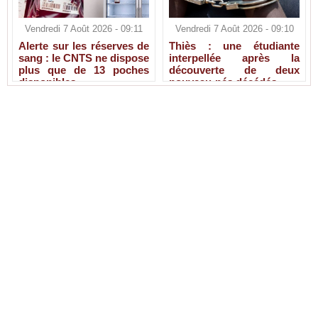
Vendredi 7 Août 2026 - 09:11
Vendredi 7 Août 2026 - 09:10
Alerte sur les réserves de
Thiès : une étudiante
sang : le CNTS ne dispose
interpellée après la
plus que de 13 poches
découverte de deux
disponibles
nouveau-nés décédés