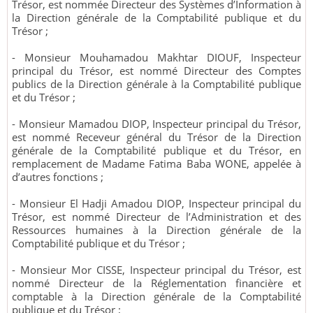
Trésor, est nommée Directeur des Systèmes d’Information à
la Direction générale de la Comptabilité publique et du
Trésor ;
- Monsieur Mouhamadou Makhtar DIOUF, Inspecteur
principal du Trésor, est nommé Directeur des Comptes
publics de la Direction générale à la Comptabilité publique
et du Trésor ;
- Monsieur Mamadou DIOP, Inspecteur principal du Trésor,
est nommé Receveur général du Trésor de la Direction
générale de la Comptabilité publique et du Trésor, en
remplacement de Madame Fatima Baba WONE, appelée à
d’autres fonctions ;
- Monsieur El Hadji Amadou DIOP, Inspecteur principal du
Trésor, est nommé Directeur de l’Administration et des
Ressources humaines à la Direction générale de la
Comptabilité publique et du Trésor ;
- Monsieur Mor CISSE, Inspecteur principal du Trésor, est
nommé Directeur de la Réglementation financière et
comptable à la Direction générale de la Comptabilité
publique et du Trésor ;