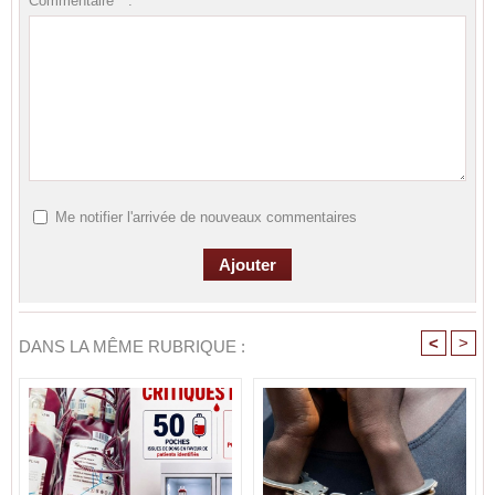
Commentaire * :
Me notifier l'arrivée de nouveaux commentaires
<
>
DANS LA MÊME RUBRIQUE :