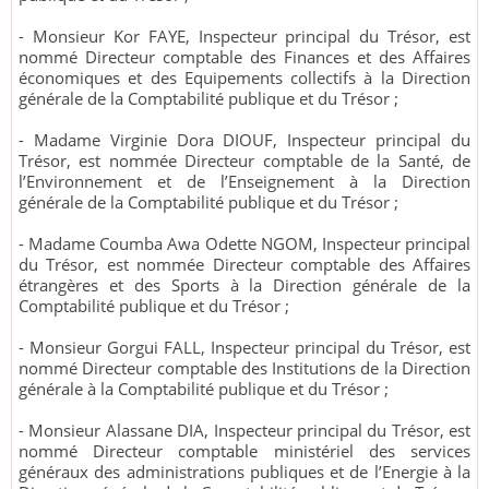
- Monsieur Kor FAYE, Inspecteur principal du Trésor, est
nommé Directeur comptable des Finances et des Affaires
économiques et des Equipements collectifs à la Direction
générale de la Comptabilité publique et du Trésor ;
- Madame Virginie Dora DIOUF, Inspecteur principal du
Trésor, est nommée Directeur comptable de la Santé, de
l’Environnement et de l’Enseignement à la Direction
générale de la Comptabilité publique et du Trésor ;
- Madame Coumba Awa Odette NGOM, Inspecteur principal
du Trésor, est nommée Directeur comptable des Affaires
étrangères et des Sports à la Direction générale de la
Comptabilité publique et du Trésor ;
- Monsieur Gorgui FALL, Inspecteur principal du Trésor, est
nommé Directeur comptable des Institutions de la Direction
générale à la Comptabilité publique et du Trésor ;
- Monsieur Alassane DIA, Inspecteur principal du Trésor, est
nommé Directeur comptable ministériel des services
généraux des administrations publiques et de l’Energie à la