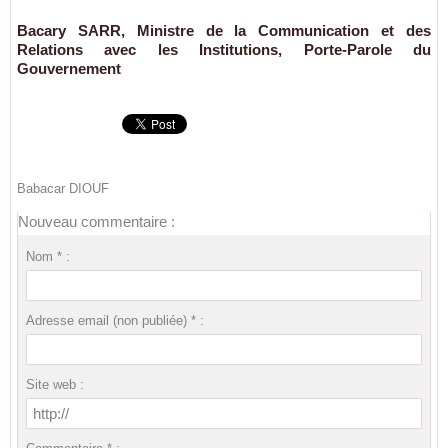
Bacary SARR, Ministre de la Communication et des
Relations avec les Institutions, Porte-Parole du
Gouvernement
Babacar DIOUF
Nouveau commentaire :
Nom * :
Adresse email (non publiée) * :
Site web :