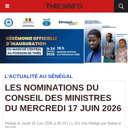
THIESINFO
L'ACTUALITÉ AU SÉNÉGAL
LES NOMINATIONS DU
CONSEIL DES MINISTRES
DU MERCREDI 17 JUIN 2026
Rédigé le Jeudi 18 Juin 2026 à 00:24 | Lu 251 fois Rédigé par
Babacar
DIOUF