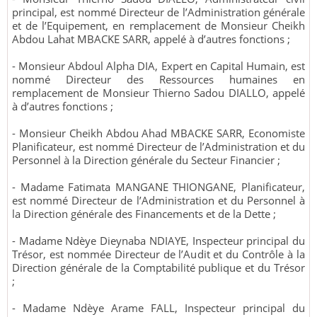
principal, est nommé Directeur de l’Administration générale
et de l’Equipement, en remplacement de Monsieur Cheikh
Abdou Lahat MBACKE SARR, appelé à d’autres fonctions ;
- Monsieur Abdoul Alpha DIA, Expert en Capital Humain, est
nommé Directeur des Ressources humaines en
remplacement de Monsieur Thierno Sadou DIALLO, appelé
à d’autres fonctions ;
- Monsieur Cheikh Abdou Ahad MBACKE SARR, Economiste
Planificateur, est nommé Directeur de l’Administration et du
Personnel à la Direction générale du Secteur Financier ;
- Madame Fatimata MANGANE THIONGANE, Planificateur,
est nommé Directeur de l’Administration et du Personnel à
la Direction générale des Financements et de la Dette ;
- Madame Ndèye Dieynaba NDIAYE, Inspecteur principal du
Trésor, est nommée Directeur de l’Audit et du Contrôle à la
Direction générale de la Comptabilité publique et du Trésor
;
- Madame Ndèye Arame FALL, Inspecteur principal du