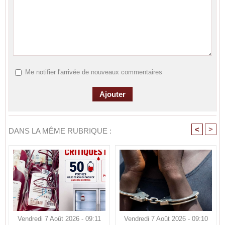
Me notifier l'arrivée de nouveaux commentaires
<
>
DANS LA MÊME RUBRIQUE :
Vendredi 7 Août 2026 - 09:11
Vendredi 7 Août 2026 - 09:10