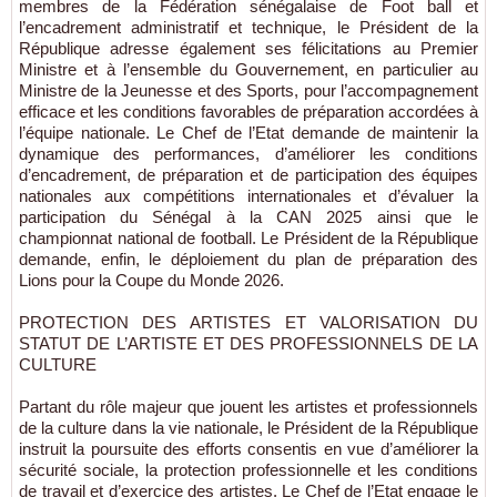
membres de la Fédération sénégalaise de Foot ball et
l’encadrement administratif et technique, le Président de la
République adresse également ses félicitations au Premier
Ministre et à l’ensemble du Gouvernement, en particulier au
Ministre de la Jeunesse et des Sports, pour l’accompagnement
efficace et les conditions favorables de préparation accordées à
l’équipe nationale. Le Chef de l’Etat demande de maintenir la
dynamique des performances, d’améliorer les conditions
d’encadrement, de préparation et de participation des équipes
nationales aux compétitions internationales et d’évaluer la
participation du Sénégal à la CAN 2025 ainsi que le
championnat national de football. Le Président de la République
demande, enfin, le déploiement du plan de préparation des
Lions pour la Coupe du Monde 2026.
PROTECTION DES ARTISTES ET VALORISATION DU
STATUT DE L’ARTISTE ET DES PROFESSIONNELS DE LA
CULTURE
Partant du rôle majeur que jouent les artistes et professionnels
de la culture dans la vie nationale, le Président de la République
instruit la poursuite des efforts consentis en vue d’améliorer la
sécurité sociale, la protection professionnelle et les conditions
de travail et d’exercice des artistes. Le Chef de l’Etat engage le