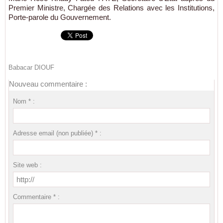
Premier Ministre, Chargée des Relations avec les Institutions,
Porte-parole du Gouvernement.
Babacar DIOUF
Nouveau commentaire :
Nom * :
Adresse email (non publiée) * :
Site web :
Commentaire * :