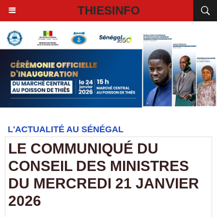
THIESINFO
L'ACTUALITÉ AU SÉNÉGAL
LE COMMUNIQUÉ DU
CONSEIL DES MINISTRES
DU MERCREDI 21 JANVIER
2026