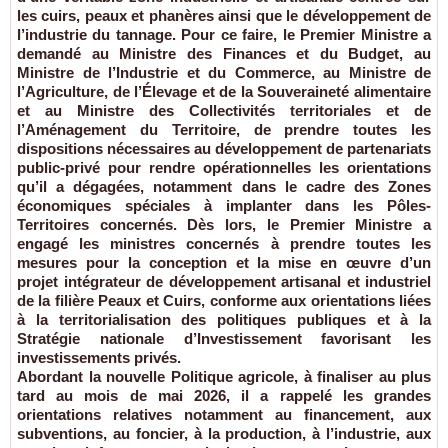
les cuirs, peaux et phanères ainsi que le développement de
l’industrie du tannage. Pour ce faire, le Premier Ministre a
demandé au Ministre des Finances et du Budget, au
Ministre de l’Industrie et du Commerce, au Ministre de
l’Agriculture, de l’Élevage et de la Souveraineté alimentaire
et au Ministre des Collectivités territoriales et de
l’Aménagement du Territoire, de prendre toutes les
dispositions nécessaires au développement de partenariats
public-privé pour rendre opérationnelles les orientations
qu’il a dégagées, notamment dans le cadre des Zones
économiques spéciales à implanter dans les Pôles-
Territoires concernés. Dès lors, le Premier Ministre a
engagé les ministres concernés à prendre toutes les
mesures pour la conception et la mise en œuvre d’un
projet intégrateur de développement artisanal et industriel
de la filière Peaux et Cuirs, conforme aux orientations liées
à la territorialisation des politiques publiques et à la
Stratégie nationale d’Investissement favorisant les
investissements privés.
Abordant la nouvelle Politique agricole, à finaliser au plus
tard au mois de mai 2026, il a rappelé les grandes
orientations relatives notamment au financement, aux
subventions, au foncier, à la production, à l’industrie, aux