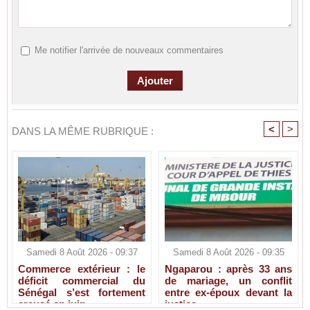
Me notifier l'arrivée de nouveaux commentaires
<
>
DANS LA MÊME RUBRIQUE :
Samedi 8 Août 2026 - 09:37
Samedi 8 Août 2026 - 09:35
Commerce extérieur : le
Ngaparou : après 33 ans
déficit commercial du
de mariage, un conflit
Sénégal s’est fortement
entre ex-époux devant la
creusé en juin
justice