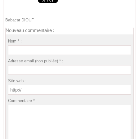
Babacar DIOUF
Nouveau commentaire :
Nom * :
Adresse email (non publiée) * :
Site web :
Commentaire * :