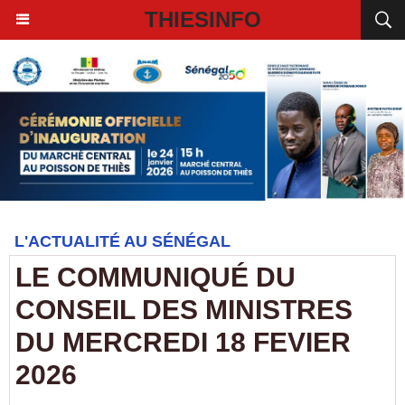
THIESINFO
L'ACTUALITÉ AU SÉNÉGAL
LE COMMUNIQUÉ DU
CONSEIL DES MINISTRES
DU MERCREDI 18 FEVIER
2026