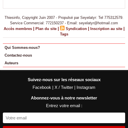
Thiesinfo, Copyright Juin 2007 - Propulsé par Seyelatyr: Tel 775312579.
Service Commercial: 772150237 - Email: seyelatyr@hotmail.com
|
|
|
|
Accès membres
Plan du site
Syndication
Inscription au site
Tags
Qui Sommes-nous?
Contactez-nous
Auteurs
Suivez-nous sur les réseaux sociaux
Facebook
|
X / Twitter
|
Instagram
Abonnez-vous à notre newsletter
Entrez votre email :