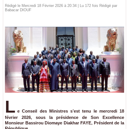
Rédigé le Mercredi 18 Février 2026 à 20:34 | Lu 172 fois Rédigé par
Babacar DIOUF
L
e Conseil des Ministres s’est tenu le mercredi 18
février 2026, sous la présidence de Son Excellence
Monsieur Bassirou Diomaye Diakhar FAYE, Président de la
République.