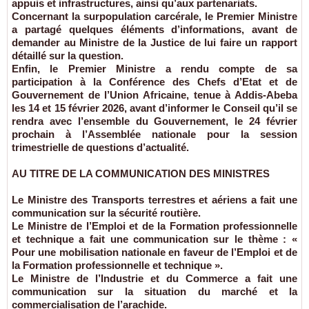
appuis et infrastructures, ainsi qu’aux partenariats.
Concernant la surpopulation carcérale, le Premier Ministre
a partagé quelques éléments d’informations, avant de
demander au Ministre de la Justice de lui faire un rapport
détaillé sur la question.
Enfin, le Premier Ministre a rendu compte de sa
participation à la Conférence des Chefs d’Etat et de
Gouvernement de l’Union Africaine, tenue à Addis-Abeba
les 14 et 15 février 2026, avant d’informer le Conseil qu’il se
rendra avec l’ensemble du Gouvernement, le 24 février
prochain à l’Assemblée nationale pour la session
trimestrielle de questions d’actualité.
AU TITRE DE LA COMMUNICATION DES MINISTRES
Le Ministre des Transports terrestres et aériens a fait une
communication sur la sécurité routière.
Le Ministre de l’Emploi et de la Formation professionnelle
et technique a fait une communication sur le thème : «
Pour une mobilisation nationale en faveur de l’Emploi et de
la Formation professionnelle et technique ».
Le Ministre de l’Industrie et du Commerce a fait une
communication sur la situation du marché et la
commercialisation de l’arachide.