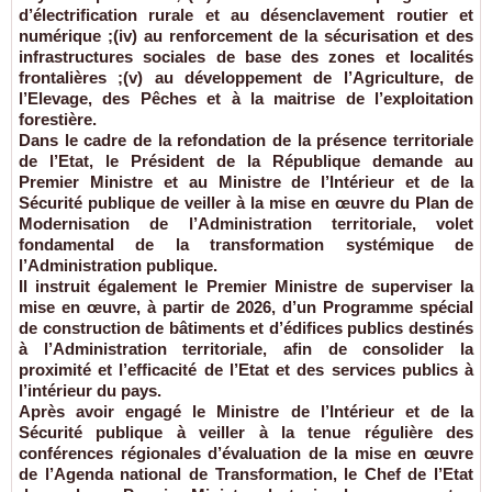
d’électrification rurale et au désenclavement routier et
numérique ;(iv) au renforcement de la sécurisation et des
infrastructures sociales de base des zones et localités
frontalières ;(v) au développement de l’Agriculture, de
l’Elevage, des Pêches et à la maitrise de l’exploitation
forestière.
Dans le cadre de la refondation de la présence territoriale
de l’Etat, le Président de la République demande au
Premier Ministre et au Ministre de l’Intérieur et de la
Sécurité publique de veiller à la mise en œuvre du Plan de
Modernisation de l’Administration territoriale, volet
fondamental de la transformation systémique de
l’Administration publique.
Il instruit également le Premier Ministre de superviser la
mise en œuvre, à partir de 2026, d’un Programme spécial
de construction de bâtiments et d’édifices publics destinés
à l’Administration territoriale, afin de consolider la
proximité et l’efficacité de l’Etat et des services publics à
l’intérieur du pays.
Après avoir engagé le Ministre de l’Intérieur et de la
Sécurité publique à veiller à la tenue régulière des
conférences régionales d’évaluation de la mise en œuvre
de l’Agenda national de Transformation, le Chef de l’Etat