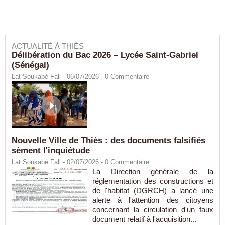
ACTUALITÉ À THIÈS
Délibération du Bac 2026 – Lycée Saint-Gabriel
(Sénégal)
Lat Soukabé Fall - 06/07/2026 -
0
Commentaire
Nouvelle Ville de Thiès : des documents falsifiés
sèment l'inquiétude
Lat Soukabé Fall - 02/07/2026 -
0
Commentaire
La Direction générale de la
réglementation des constructions et
de l'habitat (DGRCH) a lancé une
alerte à l'attention des citoyens
concernant la circulation d'un faux
document relatif à l'acquisition...