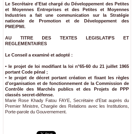
Le Secrétaire d’Etat chargé du Développement des Petites
et Moyennes Entreprises et des Petites et Moyennes
Industries a fait une communication sur la Stratégie
nationale de Promotion et de Développement des
PME/PMI.
AU TITRE DES TEXTES LEGISLATIFS ET
REGLEMENTAIRES
Le Conseil a examiné et adopté :
• le projet de loi modifiant la loi n°65-60 du 21 juillet 1965
portant Code pénal ;
• le projet de décret portant création et fixant les règles
d’organisation et de fonctionnement de la Commission de
Contrôle des Marchés publics et des Projets de PPP
classés secret-défense.
Marie Rose Khady Fatou FAYE, Secrétaire d’Etat auprès du
Premier Ministre, Chargée des Relations avec les Institutions,
Porte-parole du Gouvernement.