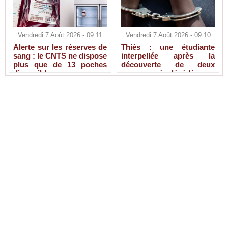
Vendredi 7 Août 2026 - 09:11
Vendredi 7 Août 2026 - 09:10
Alerte sur les réserves de
Thiès : une étudiante
sang : le CNTS ne dispose
interpellée après la
plus que de 13 poches
découverte de deux
disponibles
nouveau-nés décédés