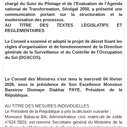
chargé du Suivi du Pilotage et de l’Evaluation de l’Agenda
national de Transformation, Sénégal 2050, a présenté une
communication portant sur la structuration et la
modernisation des processus.
AU TITRE DES TEXTES LEGISLATIFS ET
REGLEMENTAIRES
Le Conseil a examiné et adopté le projet de décret fixant les
règles d’organisation et de fonctionnement de la Direction
générale de la Surveillance et du Contrôle de l’Occupation
du Sol (DGSCOS).
Le Conseil des Ministres s’est tenu le mercredi 04 février
2026, sous la présidence de Son Excellence Monsieur
Bassirou Diomaye Diakhar FAYE, Président de la
République.
AU TITRE DES MESURES INDIVIDUELLES
Le Président de la République a pris la décision suivante :
Monsieur Babacar BA, Administrateur civil, matricule de solde
n°624 582/I, est nommé Secrétaire général du Ministère de la