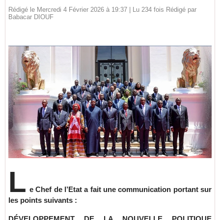
Rédigé le Mercredi 4 Février 2026 à 19:37 | Lu 234 fois Rédigé par
Babacar DIOUF
L
e Chef de l’Etat a fait une communication portant sur
les points suivants :
DÉVELOPPEMENT DE LA NOUVELLE POLITIQUE