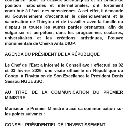
position nationales et internationales, ont fortement
contribué à l’éveil des consciences. A cet effet, il demande
au Gouvernement d’accentuer le désenclavement et la
valorisation de Thieytou et de travailler avec la famille du
disparu et toutes les autres parties prenantes, afin de
vulgariser et perpétuer, dans les programmes scolaires,
universitaires et les créations artistiques, l’œuvre
monumentale de Cheikh Anta DIOP.
AGENDA DU PRÉSIDENT DE LA RÉPUBLIQUE
Le Chef de l’Etat a informé le Conseil avoir effectué les 02
et 03 février 2026, une visite officielle en République du
Congo, à l’invitation de Son Excellence le Président Denis
Sassou NGUESSO.
AU TITRE DE LA COMMUNICATION DU PREMIER
MINISTRE
Monsieur le Premier Ministre a axé sa communication sur
les points suivants :
CONSEIL PRÉSIDENTIEL DE L’INVESTISSEMENT