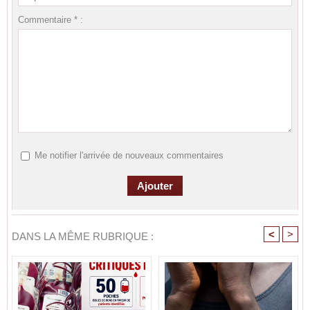
Commentaire * :
Me notifier l'arrivée de nouveaux commentaires
<
>
DANS LA MÊME RUBRIQUE :