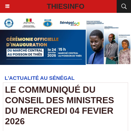
THIESINFO
L'ACTUALITÉ AU SÉNÉGAL
LE COMMUNIQUÉ DU
CONSEIL DES MINISTRES
DU MERCREDI 04 FEVIER
2026