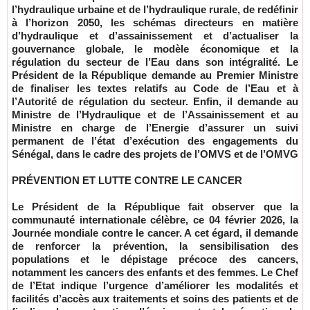
l’hydraulique urbaine et de l’hydraulique rurale, de redéfinir
à l’horizon 2050, les schémas directeurs en matière
d’hydraulique et d’assainissement et d’actualiser la
gouvernance globale, le modèle économique et la
régulation du secteur de l’Eau dans son intégralité. Le
Président de la République demande au Premier Ministre
de finaliser les textes relatifs au Code de l’Eau et à
l’Autorité de régulation du secteur. Enfin, il demande au
Ministre de l’Hydraulique et de l’Assainissement et au
Ministre en charge de l’Energie d’assurer un suivi
permanent de l’état d’exécution des engagements du
Sénégal, dans le cadre des projets de l’OMVS et de l’OMVG
PRÉVENTION ET LUTTE CONTRE LE CANCER
Le Président de la République fait observer que la
communauté internationale célèbre, ce 04 février 2026, la
Journée mondiale contre le cancer. A cet égard, il demande
de renforcer la prévention, la sensibilisation des
populations et le dépistage précoce des cancers,
notamment les cancers des enfants et des femmes. Le Chef
de l’Etat indique l’urgence d’améliorer les modalités et
facilités d’accès aux traitements et soins des patients et de