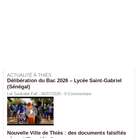
ACTUALITÉ À THIÈS
Délibération du Bac 2026 – Lycée Saint-Gabriel
(Sénégal)
Lat Soukabé Fall - 06/07/2026 -
0
Commentaire
Nouvelle Ville de Thiès : des documents falsifiés