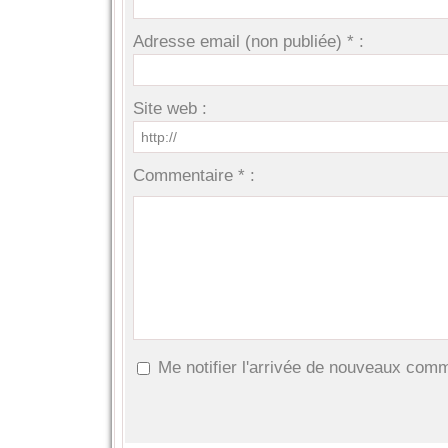
Adresse email (non publiée) * :
Site web :
Commentaire * :
Me notifier l'arrivée de nouveaux com