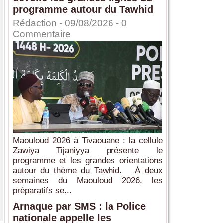
programme autour du Tawhid
Rédaction
- 09/08/2026 -
0
Commentaire
Maouloud 2026 à Tivaouane : la cellule
Zawiya Tijaniyya présente le
programme et les grandes orientations
autour du thème du Tawhid. À deux
semaines du Maouloud 2026, les
préparatifs se...
Arnaque par SMS : la Police
nationale appelle les