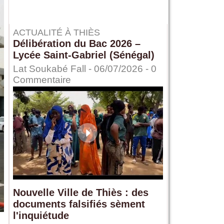
ACTUALITÉ À THIÈS
Délibération du Bac 2026 –
Lycée Saint-Gabriel (Sénégal)
Lat Soukabé Fall - 06/07/2026 -
0
Commentaire
Nouvelle Ville de Thiès : des
documents falsifiés sèment
l'inquiétude