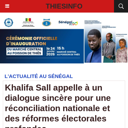
THIESINFO
L'ACTUALITÉ AU SÉNÉGAL
Khalifa Sall appelle à un
dialogue sincère pour une
réconciliation nationale et
des réformes électorales