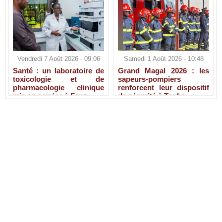
Vendredi 7 Août 2026 - 09:06
Samedi 1 Août 2026 - 10:48
Santé : un laboratoire de
Grand Magal 2026 : les
toxicologie et de
sapeurs-pompiers
pharmacologie clinique
renforcent leur dispositif
mis en service à Fann
de sécurité à Touba