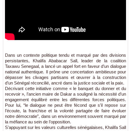
Dans un contexte politique tendu et marqué par des divisions
persistantes, Khalifa Ababacar Sall, leader de la coalition
Taxawu Senegaal, a lancé un appel fort en faveur d’un dialogue
national authentique. Il prône une concertation ambitieuse pour
dépasser les clivages partisans et œuvrer à la construction
d’un Sénégal réconcilié, ancré dans la justice sociale et la paix.
Décrivant cette initiative comme « le banquet du donner et du
recevoir », l’ancien maire de Dakar a souligné la nécessité d’un
engagement équilibré entre les différentes forces politiques.
Pour lui, “le dialogue ne peut être fécond que s’il repose sur
l’écoute, la franchise et la volonté partagée de faire évoluer
notre démocratie”, dans un environnement souvent marqué par
la méfiance au sein de l’opposition.
S’appuyant sur les valeurs culturelles sénégalaises, Khalifa Sall