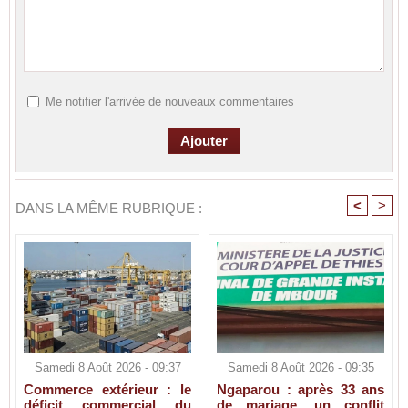
Me notifier l'arrivée de nouveaux commentaires
<
>
DANS LA MÊME RUBRIQUE :
Samedi 8 Août 2026 - 09:37
Samedi 8 Août 2026 - 09:35
Commerce extérieur : le
Ngaparou : après 33 ans
déficit commercial du
de mariage, un conflit