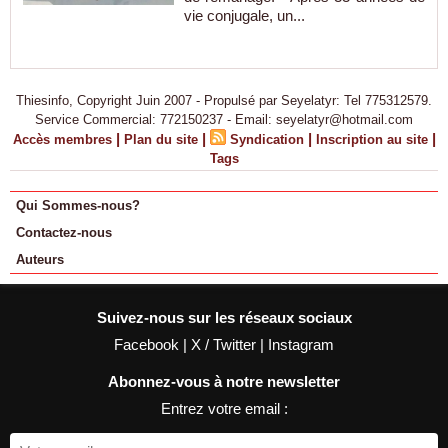
vie conjugale, un...
Thiesinfo, Copyright Juin 2007 - Propulsé par Seyelatyr: Tel 775312579.
Service Commercial: 772150237 - Email: seyelatyr@hotmail.com
|
|
|
|
Accès membres
Plan du site
Syndication
Inscription au site
Tags
Qui Sommes-nous?
Contactez-nous
Auteurs
Suivez-nous sur les réseaux sociaux
Facebook
|
X / Twitter
|
Instagram
Abonnez-vous à notre newsletter
Entrez votre email :