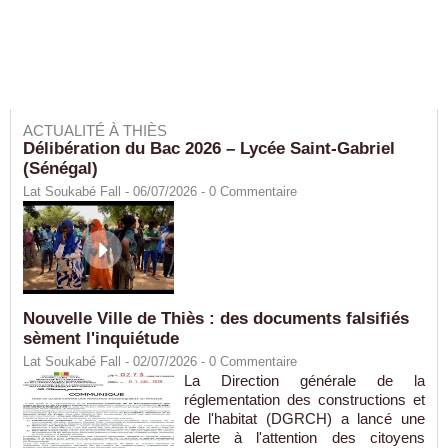
ACTUALITÉ À THIÈS
Délibération du Bac 2026 – Lycée Saint-Gabriel
(Sénégal)
Lat Soukabé Fall - 06/07/2026 -
0
Commentaire
Nouvelle Ville de Thiès : des documents falsifiés
sèment l'inquiétude
Lat Soukabé Fall - 02/07/2026 -
0
Commentaire
La Direction générale de la
réglementation des constructions et
de l'habitat (DGRCH) a lancé une
alerte à l'attention des citoyens