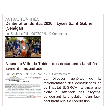
ACTUALITÉ À THIÈS
Délibération du Bac 2026 – Lycée Saint-Gabriel
(Sénégal)
Lat Soukabé Fall - 06/07/2026 -
0
Commentaire
Nouvelle Ville de Thiès : des documents falsifiés
sèment l'inquiétude
Lat Soukabé Fall - 02/07/2026 -
0
Commentaire
La Direction générale de la
réglementation des constructions et
de l'habitat (DGRCH) a lancé une
alerte à l'attention des citoyens
concernant la circulation d'un faux
document relatif à l'acquisition...