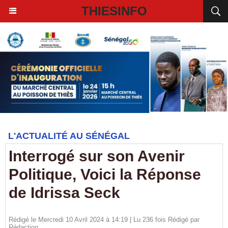
THIESINFO
L'ACTUALITÉ AU SÉNÉGAL
Interrogé sur son Avenir
Politique, Voici la Réponse
de Idrissa Seck
Rédigé le Mercredi 10 Avril 2024 à 14:19 | Lu 236 fois Rédigé par
Rédaction