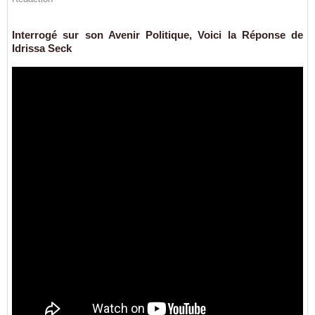
Interrogé sur son Avenir Politique, Voici la Réponse de
Idrissa Seck