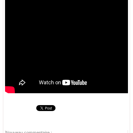
Nouveau commentaire :