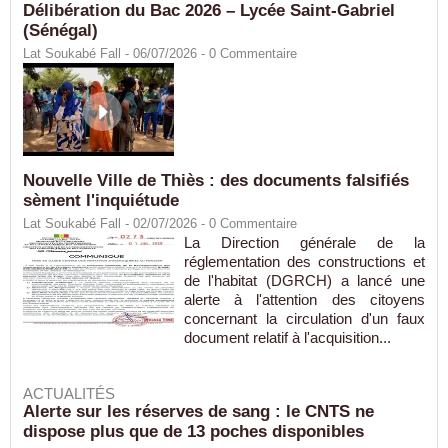
Délibération du Bac 2026 – Lycée Saint-Gabriel
(Sénégal)
Lat Soukabé Fall - 06/07/2026 -
0
Commentaire
Nouvelle Ville de Thiès : des documents falsifiés
sèment l'inquiétude
Lat Soukabé Fall - 02/07/2026 -
0
Commentaire
La Direction générale de la
réglementation des constructions et
de l'habitat (DGRCH) a lancé une
alerte à l'attention des citoyens
concernant la circulation d'un faux
document relatif à l'acquisition...
ACTUALITÉS
Alerte sur les réserves de sang : le CNTS ne
dispose plus que de 13 poches disponibles