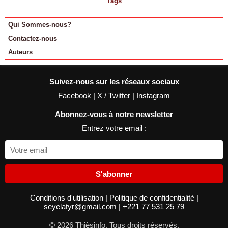
Tags
Qui Sommes-nous?
Contactez-nous
Auteurs
Suivez-nous sur les réseaux sociaux
Facebook
|
X / Twitter
|
Instagram
Abonnez-vous à notre newsletter
Entrez votre email :
S'abonner
Conditions d'utilisation
|
Politique de confidentialité
|
seyelatyr@gmail.com
|
+221 77 531 25 79
© 2026 Thièsinfo. Tous droits réservés.