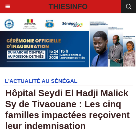
THIESINFO
L'ACTUALITÉ AU SÉNÉGAL
Hôpital Seydi El Hadji Malick
Sy de Tivaouane : Les cinq
familles impactées reçoivent
leur indemnisation