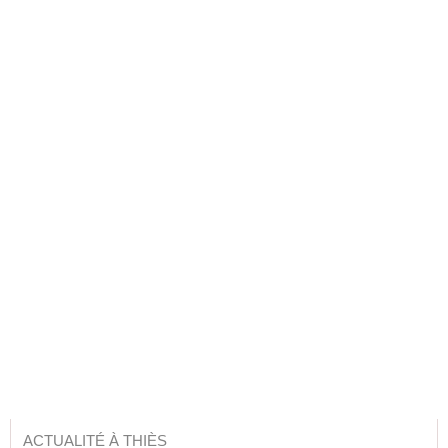
ACTUALITÉ À THIÈS