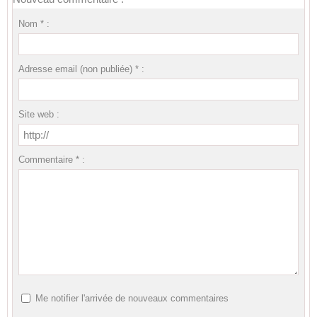
Nom * :
Adresse email (non publiée) * :
Site web :
Commentaire * :
Me notifier l'arrivée de nouveaux commentaires