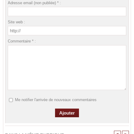
Adresse email (non publiée) * :
Site web :
Commentaire * :
Me notifier l'arrivée de nouveaux commentaires