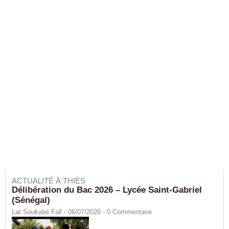
ACTUALITÉ À THIÈS
Délibération du Bac 2026 – Lycée Saint-Gabriel
(Sénégal)
Lat Soukabé Fall - 06/07/2026 -
0
Commentaire