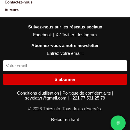
Contactez-nous
Auteurs
Suivez-nous sur les réseaux sociaux
Facebook
|
X / Twitter
|
Instagram
Abonnez-vous à notre newsletter
Entrez votre email :
S'abonner
Conditions d'utilisation
|
Politique de confidentialité
|
seyelatyr@gmail.com
|
+221 77 531 25 79
© 2026 Thièsinfo. Tous droits réservés.
Retour en haut
💬