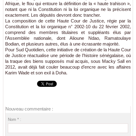
Afrique, le flou qui entoure la définition de la « haute trahison »,
notant que ni la Constitution ni la loi organique ne la précisent
exactement. Les députés devront donc trancher.
La composition de cette Haute Cour de Justice, régie par la
Constitution et la loi organique n° 2002-10 du 22 février 2002,
comprend des membres titulaires et suppléants élus par
l’Assemblée nationale, dont Alioune Ndao, Ramatoulaye
Bodian, et plusieurs autres, élus à une écrasante majorité.
Pour Sud Quotidien, cette initiative de création de la Haute Cour
de Justice réactualise une période de l’histoire sénégalaise, où
la traque des biens supposés mal acquis, sous Macky Sall en
2012, avait déjà fait couler beaucoup d’encre avec les affaires
Karim Wade et son exil à Doha.
Nouveau commentaire :
Nom * :