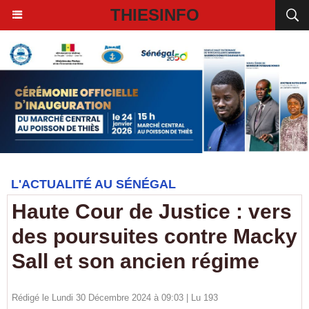
THIESINFO
L'ACTUALITÉ AU SÉNÉGAL
Haute Cour de Justice : vers
des poursuites contre Macky
Sall et son ancien régime
Rédigé le Lundi 30 Décembre 2024 à 09:03 | Lu 193