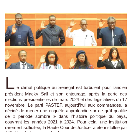
L
e climat politique au Sénégal est turbulent pour l’ancien
président Macky Sall et son entourage, après la perte des
élections présidentielles de mars 2024 et des législatives du 17
novembre. Le parti PASTEF, aujourd’hui aux commandes, a
décidé de mener une enquête approfondie sur ce qu’il qualifie
de « période sombre » dans l’histoire politique du pays,
couvrant les années 2021 à 2024. Pour cela, une institution
rarement sollicitée, la Haute Cour de Justice, a été installée par