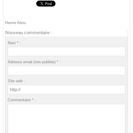
Hanne Abou
Nouveau commentaire :
Nom * :
Adresse email (non publiée) * :
Site web :
Commentaire * :