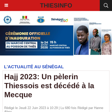
THIESINFO
L'ACTUALITÉ AU SÉNÉGAL
Hajj 2023: Un pèlerin
Thiessois est décédé à la
Mecque
Rédigé le Jeudi 22 Juin 2023 à 10:29 | Lu 680 fois Rédigé par
Hanne
Abou