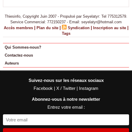
Thiesinfo, Copyright Juin 2007 - Propulsé par Seyelatyr: Tel 775312579.
Service Commercial: 772150237 - Email: seyelatyr@hotmail.com
|
|
|
|
Accès membres
Plan du site
Syndication
Inscription au site
Tags
Qui Sommes-nous?
Contactez-nous
Auteurs
Suivez-nous sur les réseaux sociaux
Facebook
|
X / Twitter
|
Instagram
Abonnez-vous à notre newsletter
Entrez votre email :