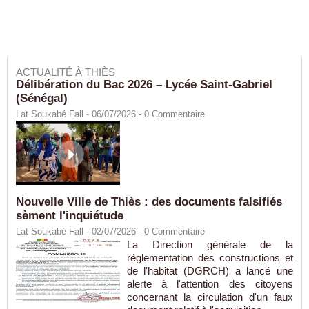
ACTUALITÉ À THIÈS
Délibération du Bac 2026 – Lycée Saint-Gabriel
(Sénégal)
Lat Soukabé Fall - 06/07/2026 -
0
Commentaire
Nouvelle Ville de Thiès : des documents falsifiés
sèment l'inquiétude
Lat Soukabé Fall - 02/07/2026 -
0
Commentaire
La Direction générale de la
réglementation des constructions et
de l'habitat (DGRCH) a lancé une
alerte à l'attention des citoyens
concernant la circulation d'un faux