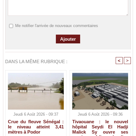
Me notifier l'arrivée de nouveaux commentaires
<
>
DANS LA MÊME RUBRIQUE :
Jeudi 6 Août 2026 - 09:37
Jeudi 6 Août 2026 - 09:36
Crue du fleuve Sénégal :
Tivaouane : le nouvel
le niveau atteint 3,41
hôpital Seydi El Hadji
mètres à Podor
Malick Sy ouvre ses