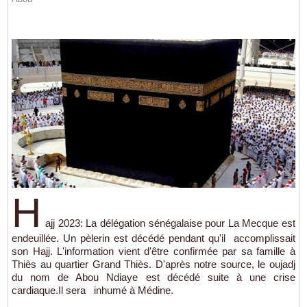
H
ajj 2023: La délégation sénégalaise pour La Mecque est
endeuillée. Un pèlerin est décédé pendant qu'il accomplissait
son Hajj. L'information vient d'être confirmée par sa famille à
Thiès au quartier Grand Thiès. D'après notre source, le oujadj
du nom de Abou Ndiaye est décédé suite à une crise
cardiaque.Il sera inhumé à Médine.