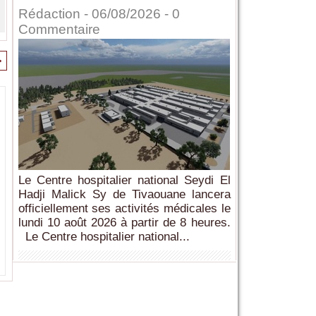
Rédaction
- 06/08/2026 -
0
Commentaire
>
Le Centre hospitalier national Seydi El
Hadji Malick Sy de Tivaouane lancera
officiellement ses activités médicales le
lundi 10 août 2026 à partir de 8 heures.
Le Centre hospitalier national...