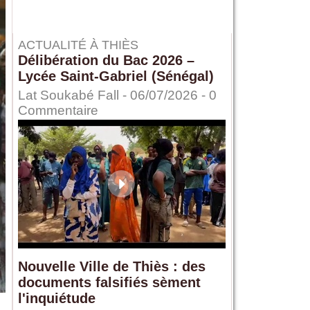
ACTUALITÉ À THIÈS
Délibération du Bac 2026 –
Lycée Saint-Gabriel (Sénégal)
Lat Soukabé Fall - 06/07/2026 -
0
Commentaire
Nouvelle Ville de Thiès : des
documents falsifiés sèment
l'inquiétude