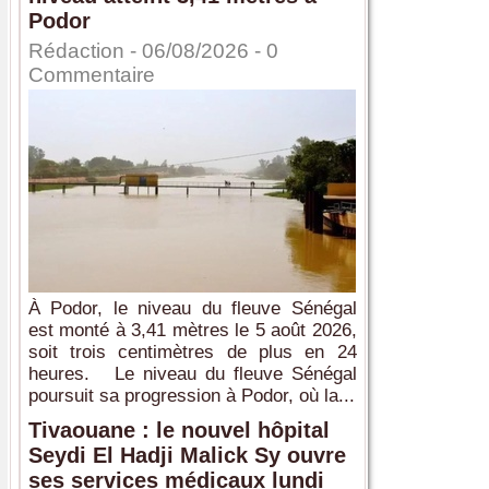
Podor
Rédaction
- 06/08/2026 -
0
Commentaire
À Podor, le niveau du fleuve Sénégal
est monté à 3,41 mètres le 5 août 2026,
soit trois centimètres de plus en 24
heures. Le niveau du fleuve Sénégal
poursuit sa progression à Podor, où la...
Tivaouane : le nouvel hôpital
Seydi El Hadji Malick Sy ouvre
ses services médicaux lundi