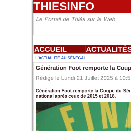
THIESINFO
Le Portail de Thiès sur le Web
ACCUEIL
ACTUALITÉ
L'ACTUALITÉ AU SÉNÉGAL
Génération Foot remporte la Coup
Rédigé le Lundi 21 Juillet 2025 à 10:
Génération Foot remporte la Coupe du Sénég
national après ceux de 2015 et 2018.