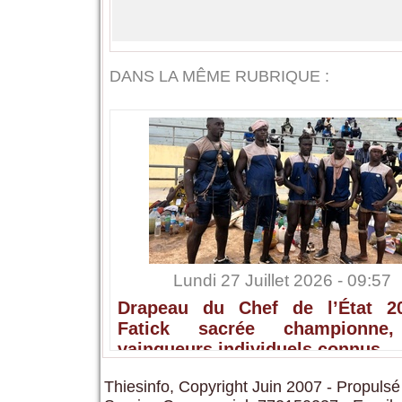
DANS LA MÊME RUBRIQUE :
Lundi 27 Juillet 2026 - 09:57
Drapeau du Chef de l’État 2
Fatick sacrée championne,
vainqueurs individuels connus
Thiesinfo, Copyright Juin 2007 - Propulsé