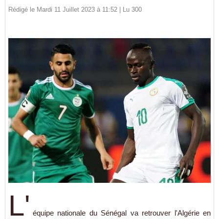
Rédigé le Mardi 11 Juillet 2023 à 11:52 | Lu 300
L'
équipe nationale du Sénégal va retrouver l'Algérie en