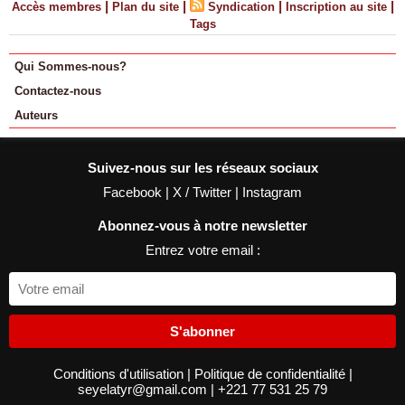
|
|
|
|
Accès membres
Plan du site
Syndication
Inscription au site
Tags
Qui Sommes-nous?
Contactez-nous
Auteurs
Suivez-nous sur les réseaux sociaux
Facebook
|
X / Twitter
|
Instagram
Abonnez-vous à notre newsletter
Entrez votre email :
S'abonner
Conditions d'utilisation
|
Politique de confidentialité
|
seyelatyr@gmail.com
|
+221 77 531 25 79