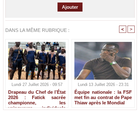
<
>
DANS LA MÊME RUBRIQUE :
Lundi 27 Juillet 2026 - 09:57
Lundi 13 Juillet 2026 - 23:31
Drapeau du Chef de l’État
Équipe nationale : la FSF
2026 : Fatick sacrée
met fin au contrat de Pape
championne, les
Thiaw après le Mondial
vainqueurs individuels
connus