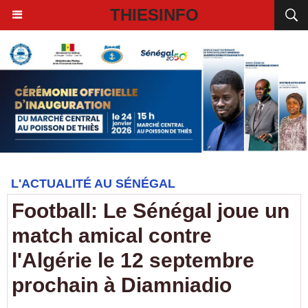
THIESINFO
L'ACTUALITÉ AU SÉNÉGAL
Football: Le Sénégal joue un
match amical contre
l'Algérie le 12 septembre
prochain à Diamniadio