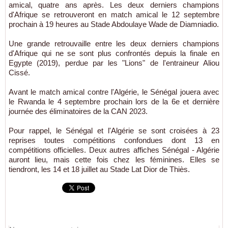
amical, quatre ans après. Les deux derniers champions
d'Afrique se retrouveront en match amical le 12 septembre
prochain à 19 heures au Stade Abdoulaye Wade de Diamniadio.
Une grande retrouvaille entre les deux derniers champions
d'Afrique qui ne se sont plus confrontés depuis la finale en
Egypte (2019), perdue par les "Lions" de l'entraineur Aliou
Cissé.
Avant le match amical contre l'Algérie, le Sénégal jouera avec
le Rwanda le 4 septembre prochain lors de la 6e et dernière
journée des éliminatoires de la CAN 2023.
Pour rappel, le Sénégal et l'Algérie se sont croisées à 23
reprises toutes compétitions confondues dont 13 en
compétitions officielles. Deux autres affiches Sénégal - Algérie
auront lieu, mais cette fois chez les féminines. Elles se
tiendront, les 14 et 18 juillet au Stade Lat Dior de Thiès.