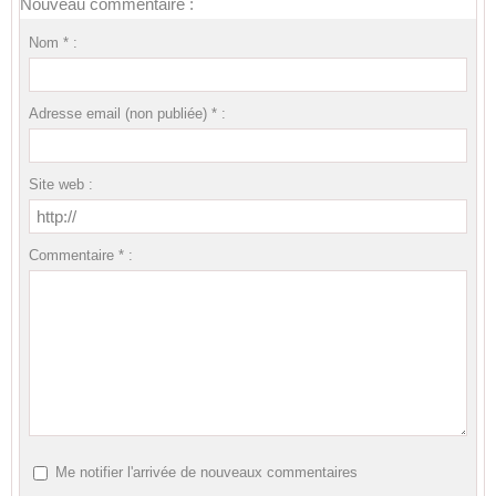
Nouveau commentaire :
Nom * :
Adresse email (non publiée) * :
Site web :
Commentaire * :
Me notifier l'arrivée de nouveaux commentaires