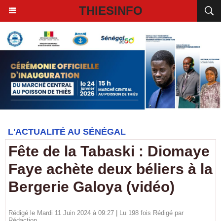
THIESINFO
L'ACTUALITÉ AU SÉNÉGAL
Fête de la Tabaski : Diomaye
Faye achète deux béliers à la
Bergerie Galoya (vidéo)
Rédigé le Mardi 11 Juin 2024 à 09:27 | Lu 198 fois Rédigé par
Rédaction