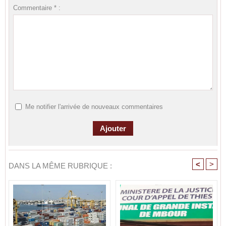
Commentaire * :
Me notifier l'arrivée de nouveaux commentaires
<
>
DANS LA MÊME RUBRIQUE :