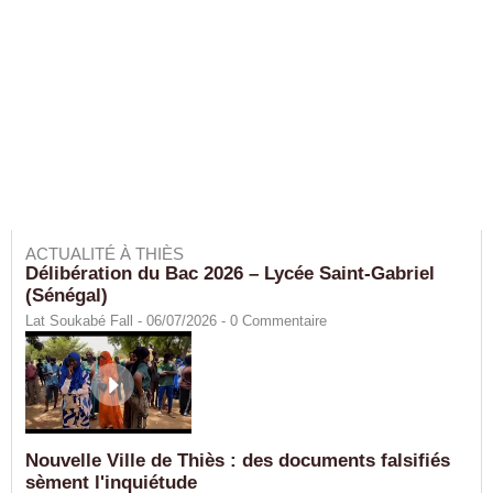
ACTUALITÉ À THIÈS
Délibération du Bac 2026 – Lycée Saint-Gabriel
(Sénégal)
Lat Soukabé Fall - 06/07/2026 -
0
Commentaire
Nouvelle Ville de Thiès : des documents falsifiés
sèment l'inquiétude