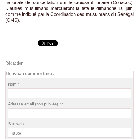
nationale de concertation sur le croissant lunaire (Conacoc).
D’autres musulmans marqueront la fête le dimanche 16 juin,
comme indiqué par la Coordination des musulmans du Sénégal
(CMS).
Rédaction
Nouveau commentaire :
Nom * :
Adresse email (non publiée) * :
Site web :