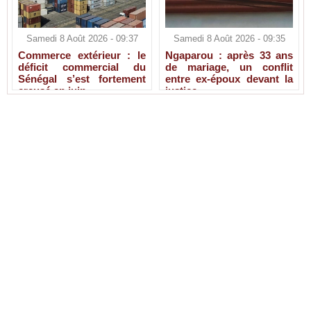
Samedi 8 Août 2026 - 09:37
Samedi 8 Août 2026 - 09:35
Commerce extérieur : le
Ngaparou : après 33 ans
déficit commercial du
de mariage, un conflit
Sénégal s’est fortement
entre ex-époux devant la
creusé en juin
justice