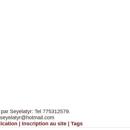
 par Seyelatyr: Tel 775312579.
 seyelatyr@hotmail.com
ication
|
Inscription au site
|
Tags