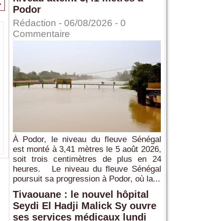
>
Podor
Rédaction
- 06/08/2026 -
0
Commentaire
À Podor, le niveau du fleuve Sénégal
est monté à 3,41 mètres le 5 août 2026,
soit trois centimètres de plus en 24
heures. Le niveau du fleuve Sénégal
poursuit sa progression à Podor, où la...
Tivaouane : le nouvel hôpital
Seydi El Hadji Malick Sy ouvre
ses services médicaux lundi