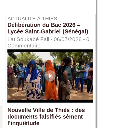
ACTUALITÉ À THIÈS
Délibération du Bac 2026 –
Lycée Saint-Gabriel (Sénégal)
Lat Soukabé Fall - 06/07/2026 -
0
Commentaire
Nouvelle Ville de Thiès : des
documents falsifiés sèment
l'inquiétude