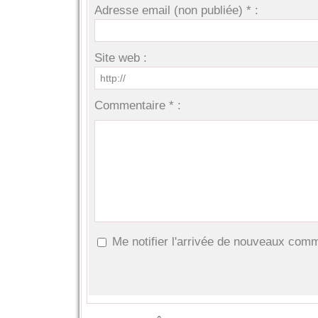
Adresse email (non publiée) * :
Site web :
Commentaire * :
Me notifier l'arrivée de nouveaux com