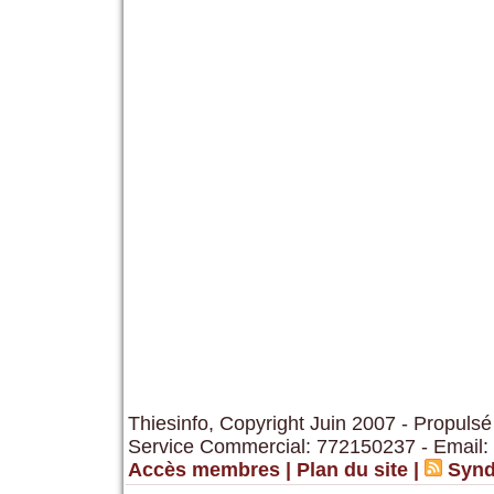
Thiesinfo, Copyright Juin 2007 - Propulsé
Service Commercial: 772150237 - Email:
Accès membres
|
Plan du site
|
Synd