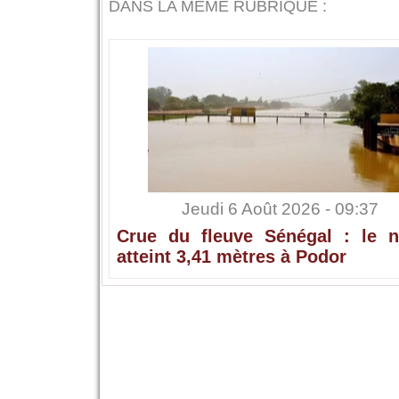
DANS LA MÊME RUBRIQUE :
Jeudi 6 Août 2026 - 09:37
Crue du fleuve Sénégal : le n
atteint 3,41 mètres à Podor