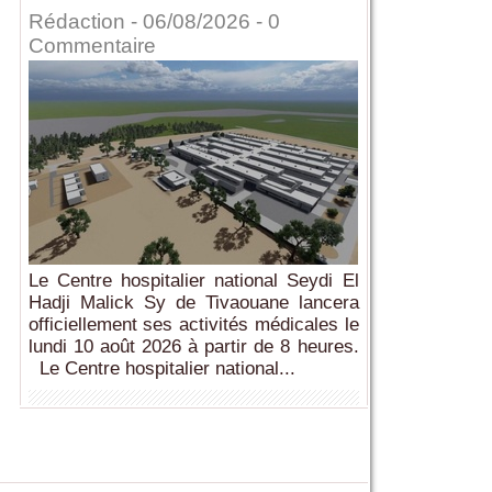
Rédaction
- 06/08/2026 -
0
Commentaire
Le Centre hospitalier national Seydi El
Hadji Malick Sy de Tivaouane lancera
officiellement ses activités médicales le
lundi 10 août 2026 à partir de 8 heures.
Le Centre hospitalier national...