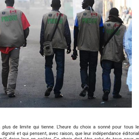
 plus de limite qui tienne. L’heure du choix a sonné pour tous l
 dignité et qui pensent, avec raison, que leur indépendance éditoria