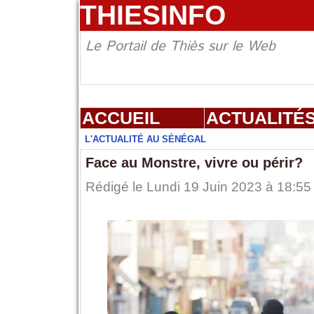
THIESINFO
Le Portail de Thiès sur le Web
ACCUEIL
ACTUALITÉ
L'ACTUALITÉ AU SÉNÉGAL
Face au Monstre, vivre ou périr?
Rédigé le Lundi 19 Juin 2023 à 18:55 