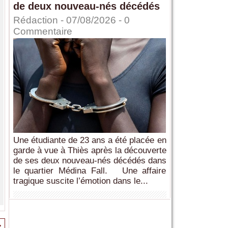
de deux nouveau-nés décédés
Rédaction
- 07/08/2026 -
0
Commentaire
Une étudiante de 23 ans a été placée en
garde à vue à Thiès après la découverte
de ses deux nouveau-nés décédés dans
le quartier Médina Fall. Une affaire
tragique suscite l’émotion dans le...
>