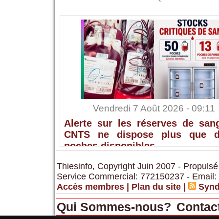
Vendredi 7 Août 2026 - 09:11
Alerte sur les réserves de sang
CNTS ne dispose plus que 
poches disponibles
Thiesinfo, Copyright Juin 2007 - Propulsé
Service Commercial: 772150237 - Email:
Accès membres
|
Plan du site
|
Synd
Qui Sommes-nous?
Contac