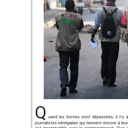
Q
uand les bornes sont dépassées, il n’y a
journalistes sénégalais qui tiennent encore à leur