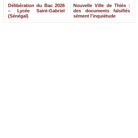
Délibération du Bac 2026
Nouvelle Ville de Thiès :
– Lycée Saint-Gabriel
des documents falsifiés
(Sénégal)
sèment l'inquiétude