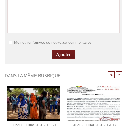
Me notifier l'arrivée de nouveaux commentaires
<
>
DANS LA MÊME RUBRIQUE :
Lundi 6 Juillet 2026 - 13:50
Jeudi 2 Juillet 2026 - 19:03