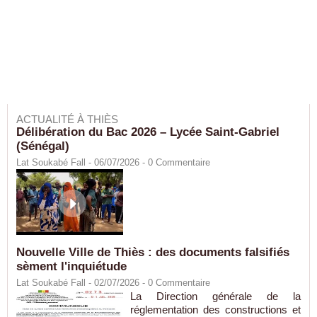
ACTUALITÉ À THIÈS
Délibération du Bac 2026 – Lycée Saint-Gabriel
(Sénégal)
Lat Soukabé Fall - 06/07/2026 -
0
Commentaire
Nouvelle Ville de Thiès : des documents falsifiés
sèment l'inquiétude
Lat Soukabé Fall - 02/07/2026 -
0
Commentaire
La Direction générale de la
réglementation des constructions et