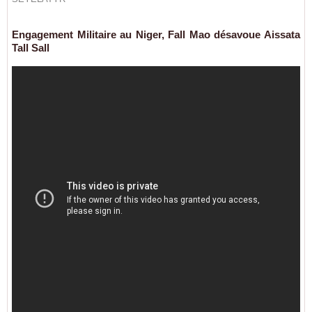
Engagement Militaire au Niger, Fall Mao désavoue Aissata
Tall Sall