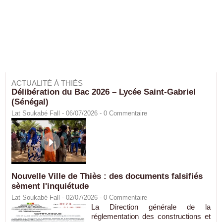
ACTUALITÉ À THIÈS
Délibération du Bac 2026 – Lycée Saint-Gabriel
(Sénégal)
Lat Soukabé Fall - 06/07/2026 -
0
Commentaire
Nouvelle Ville de Thiès : des documents falsifiés
sèment l'inquiétude
Lat Soukabé Fall - 02/07/2026 -
0
Commentaire
La Direction générale de la
réglementation des constructions et