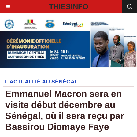
THIESINFO
L'ACTUALITÉ AU SÉNÉGAL
Emmanuel Macron sera en
visite début décembre au
Sénégal, où il sera reçu par
Bassirou Diomaye Faye