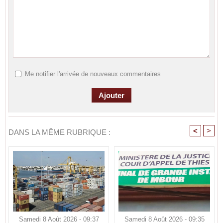
Me notifier l'arrivée de nouveaux commentaires
<
>
DANS LA MÊME RUBRIQUE :
Samedi 8 Août 2026 - 09:37
Samedi 8 Août 2026 - 09:35