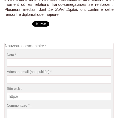
moment où les relations franco-sénégalaises se renforcent.
Plusieurs médias, dont
Le Soleil Digital
, ont confirmé cette
rencontre diplomatique majeure.
Nouveau commentaire :
Nom * :
Adresse email (non publiée) * :
Site web :
Commentaire * :