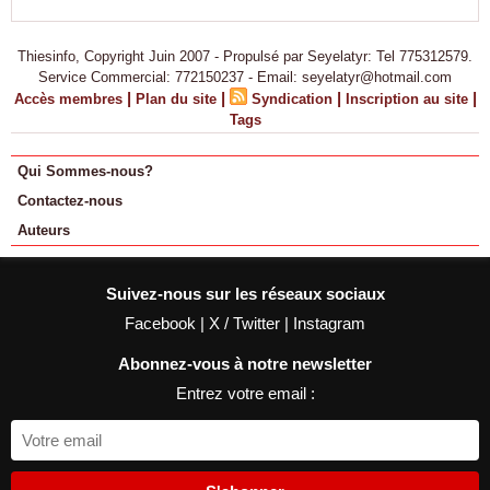
Thiesinfo, Copyright Juin 2007 - Propulsé par Seyelatyr: Tel 775312579.
Service Commercial: 772150237 - Email: seyelatyr@hotmail.com
|
|
|
|
Accès membres
Plan du site
Syndication
Inscription au site
Tags
Qui Sommes-nous?
Contactez-nous
Auteurs
Suivez-nous sur les réseaux sociaux
Facebook
|
X / Twitter
|
Instagram
Abonnez-vous à notre newsletter
Entrez votre email :