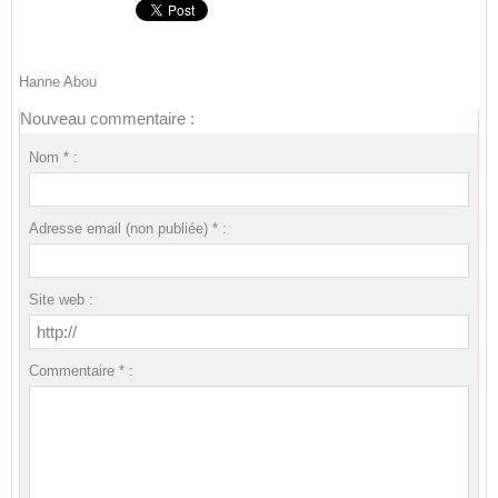
Hanne Abou
Nouveau commentaire :
Nom * :
Adresse email (non publiée) * :
Site web :
Commentaire * :