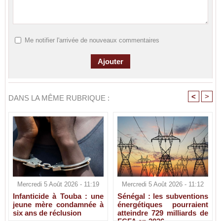
Me notifier l'arrivée de nouveaux commentaires
<
>
DANS LA MÊME RUBRIQUE :
Mercredi 5 Août 2026 - 11:19
Mercredi 5 Août 2026 - 11:12
Infanticide à Touba : une
Sénégal : les subventions
jeune mère condamnée à
énergétiques pourraient
six ans de réclusion
atteindre 729 milliards de