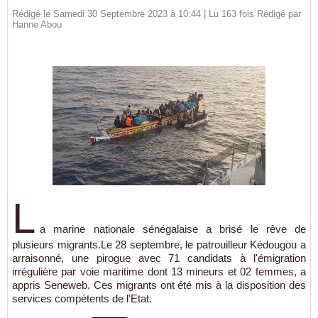
Rédigé le Samedi 30 Septembre 2023 à 10:44 | Lu 163 fois Rédigé par
Hanne Abou
L
a marine nationale sénégalaise a brisé le rêve de
plusieurs migrants.Le 28 septembre, le patrouilleur Kédougou a
arraisonné, une pirogue avec 71 candidats à l'émigration
irrégulière par voie maritime dont 13 mineurs et 02 femmes, a
appris Seneweb. Ces migrants ont été mis à la disposition des
services compétents de l'Etat.