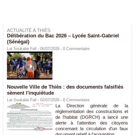
ACTUALITÉ À THIÈS
Délibération du Bac 2026 – Lycée Saint-Gabriel
(Sénégal)
Lat Soukabé Fall - 06/07/2026 -
0
Commentaire
Nouvelle Ville de Thiès : des documents falsifiés
sèment l'inquiétude
Lat Soukabé Fall - 02/07/2026 -
0
Commentaire
La Direction générale de la
réglementation des constructions et
de l'habitat (DGRCH) a lancé une
alerte à l'attention des citoyens
concernant la circulation d'un faux
document relatif à l'acquisition...