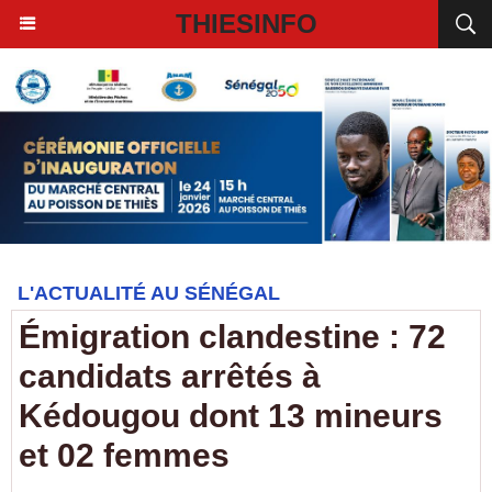
THIESINFO
L'ACTUALITÉ AU SÉNÉGAL
Émigration clandestine : 72
candidats arrêtés à
Kédougou dont 13 mineurs
et 02 femmes