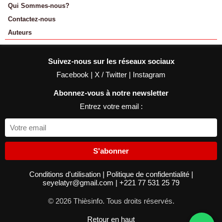
Qui Sommes-nous?
Contactez-nous
Auteurs
Suivez-nous sur les réseaux sociaux
Facebook
|
X / Twitter
|
Instagram
Abonnez-vous à notre newsletter
Entrez votre email :
S'abonner
Conditions d'utilisation
|
Politique de confidentialité
|
seyelatyr@gmail.com
|
+221 77 531 25 79
© 2026 Thièsinfo. Tous droits réservés.
Retour en haut