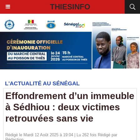
THIESINFO
L'ACTUALITÉ AU SÉNÉGAL
Effondrement d’un immeuble
à Sédhiou : deux victimes
retrouvées sans vie
Rédigé le Mardi 12 Août 2025 à 19:04 | Lu 262 fois Rédigé par
Rédaction