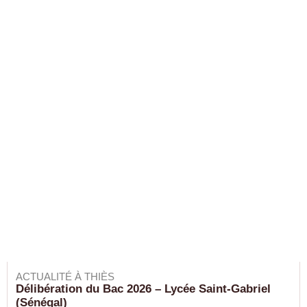
ACTUALITÉ À THIÈS
Délibération du Bac 2026 – Lycée Saint-Gabriel
(Sénégal)