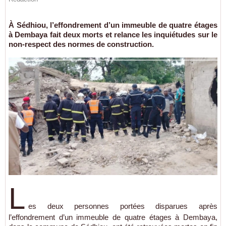
À Sédhiou, l’effondrement d’un immeuble de quatre étages
à Dembaya fait deux morts et relance les inquiétudes sur le
non-respect des normes de construction.
L
es deux personnes portées disparues après
l’effondrement d’un immeuble de quatre étages à Dembaya,